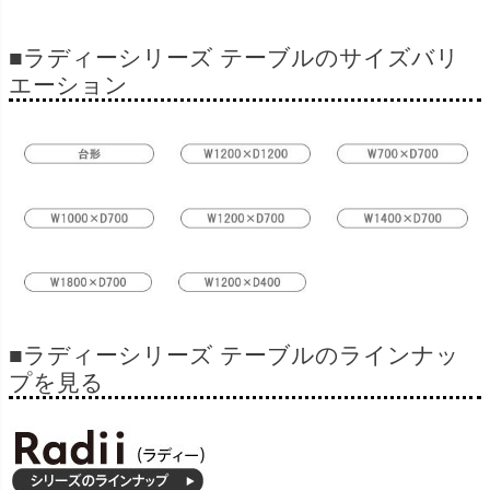
■ラディーシリーズ テーブルのサイズバリ
エーション
■ラディーシリーズ テーブルのラインナッ
プを見る