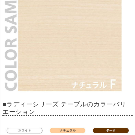
■ラディーシリーズ テーブルのカラーバリ
エーション