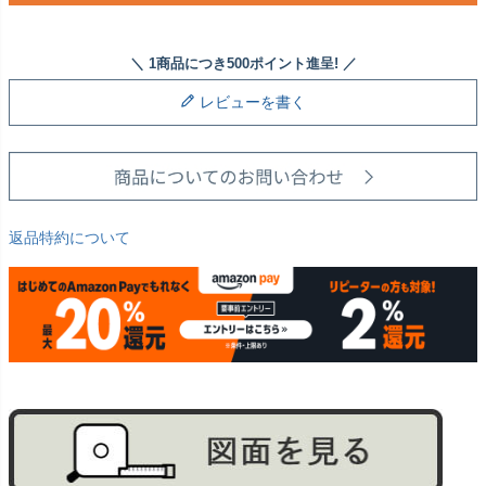
レビューを書く
返品特約について