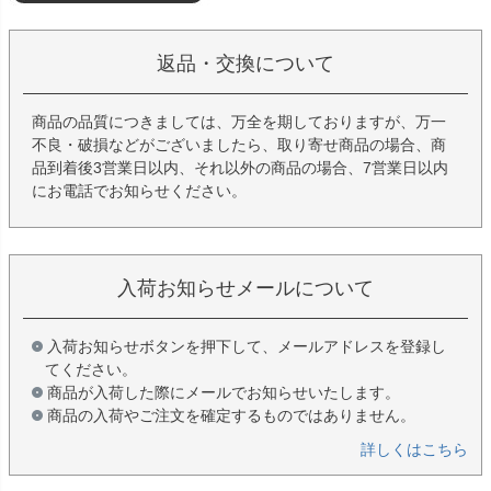
返品・交換について
商品の品質につきましては、万全を期しておりますが、万一
不良・破損などがございましたら、取り寄せ商品の場合、商
品到着後3営業日以内、それ以外の商品の場合、7営業日以内
にお電話でお知らせください。
入荷お知らせメールについて
入荷お知らせボタンを押下して、メールアドレスを登録し
てください。
商品が入荷した際にメールでお知らせいたします。
商品の入荷やご注文を確定するものではありません。
詳しくはこちら