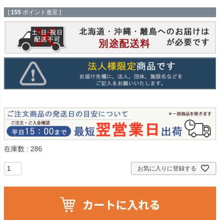
[
155
ポイント進呈 ]
在庫数
286
お気に入りに登録する