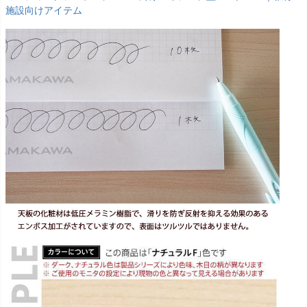
施設向けアイテム