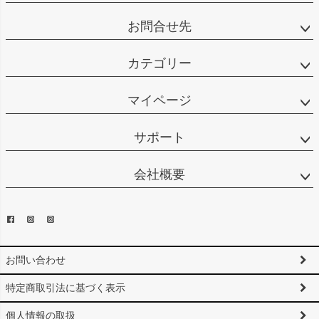
お問合せ先
カテゴリー
マイページ
サポート
会社概要
お問い合わせ
特定商取引法に基づく表示
個人情報の取扱