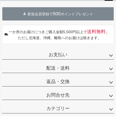
ペー
ジト
500
新規会員登録で
ポイントプレゼント
ップ
へ
送料無料。
一か所のお届けにつきご購入金額5,500円以上で
ただし北海道、沖縄、離島へのお届けは除きます。
お支払い
配送・送料
返品・交換
お問合せ先
カテゴリー