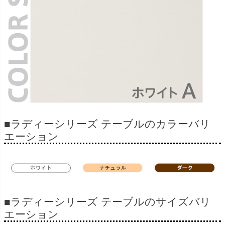
■ラディーシリーズ テーブルのカラーバリ
エーション
■ラディーシリーズ テーブルのサイズバリ
エーション