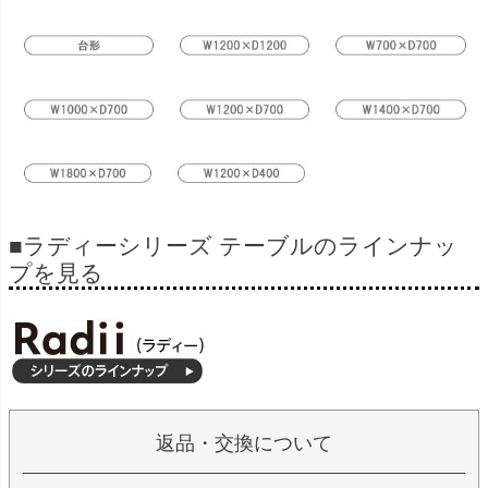
■ラディーシリーズ テーブルのラインナッ
プを見る
返品・交換について