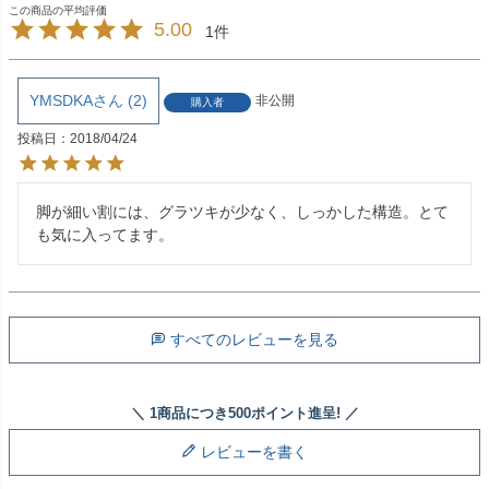
5.00
1
YMSDKA
2
非公開
購入者
投稿日
2018/04/24
脚が細い割には、グラツキが少なく、しっかした構造。とて
も気に入ってます。
すべてのレビューを見る
レビューを書く