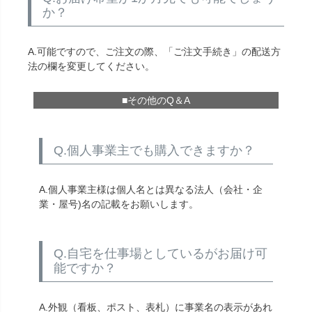
か？
A.可能ですので、ご注文の際、「ご注文手続き」の配送方
法の欄を変更してください。
■その他のQ＆A
Q.個人事業主でも購入できますか？
A.個人事業主様は個人名とは異なる法人（会社・企
業・屋号)名の記載をお願いします。
Q.自宅を仕事場としているがお届け可
能ですか？
A.外観（看板、ポスト、表札）に事業名の表示があれ