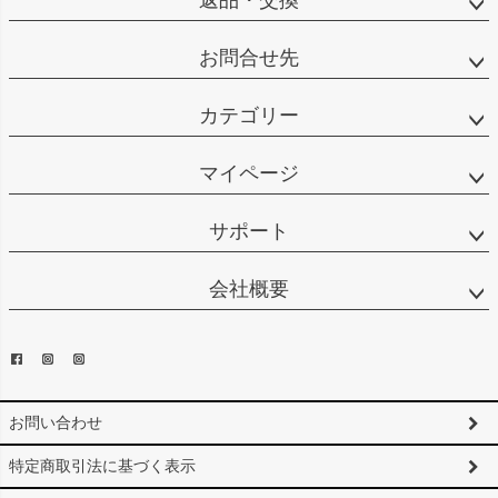
返品・交換
お問合せ先
カテゴリー
マイページ
サポート
会社概要
お問い合わせ
特定商取引法に基づく表示