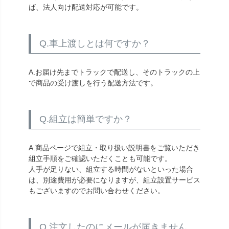
ば、法人向け配送対応が可能です。
Q.車上渡しとは何ですか？
A.お届け先までトラックで配送し、そのトラックの上
で商品の受け渡しを行う配送方法です。
Q.組立は簡単ですか？
A.商品ページで組立・取り扱い説明書をご覧いただき
組立手順をご確認いただくことも可能です。
人手が足りない、組立する時間がないといった場合
は、別途費用が必要になりますが、組立設置サービス
もございますのでお問い合わせください。
Q.注文したのにメールが届きません。