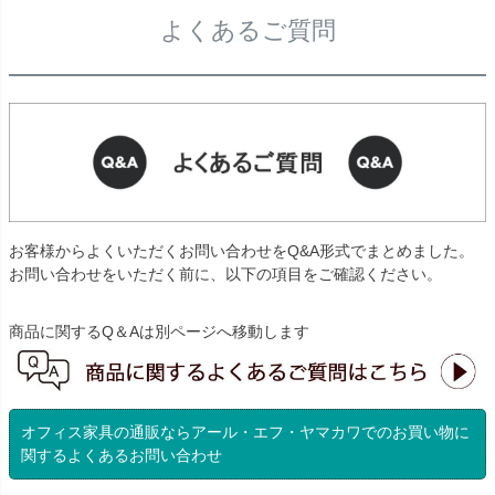
よくあるご質問
お客様からよくいただくお問い合わせをQ&A形式でまとめました。
お問い合わせをいただく前に、以下の項目をご確認ください。
商品に関するQ＆Aは別ページへ移動します
オフィス家具の通販ならアール・エフ・ヤマカワでのお買い物に
関するよくあるお問い合わせ