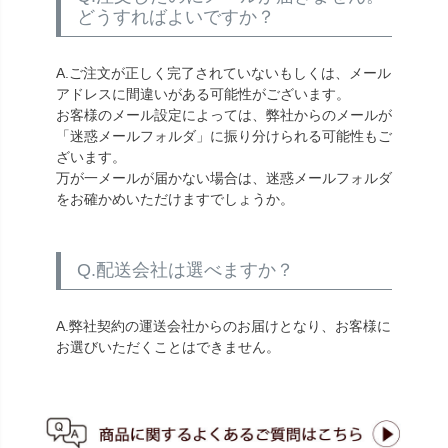
どうすればよいですか？
A.ご注文が正しく完了されていないもしくは、メール
アドレスに間違いがある可能性がございます。
お客様のメール設定によっては、弊社からのメールが
「迷惑メールフォルダ」に振り分けられる可能性もご
ざいます。
万が一メールが届かない場合は、迷惑メールフォルダ
をお確かめいただけますでしょうか。
Q.配送会社は選べますか？
A.弊社契約の運送会社からのお届けとなり、お客様に
お選びいただくことはできません。