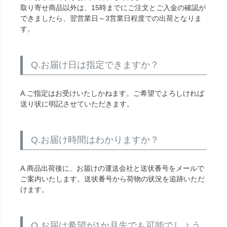
取り寄せ商品以外は、15時までにご注文とご入金の確認が
できましたら、翌営業日～3営業日程度での出荷となりま
す。
Q.お届け日は指定できますか？
A.ご指定はお受けいたしかねます。ご希望でよろしければ
送り状に明記させていただきます。
Q.お届け時間はわかりますか？
A.商品出荷後に、お届けの運送会社と送状番号をメールで
ご案内いたします。送状番号から荷物の状況を追跡いただ
けます。
Q.お届け希望が1か月先でも可能でしょう