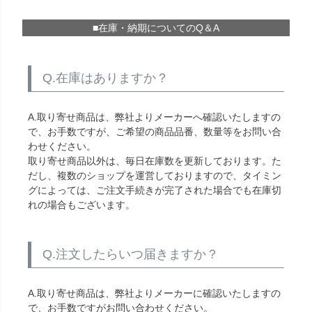
■在庫・納期についてのQ＆A
Q.在庫はありますか？
A.取り寄せ商品は、弊社よりメーカーへ確認いたしますの
で、お手数ですが、ご希望の商品品番、数量等をお問い合
わせください。
取り寄せ商品以外は、毎日在庫数を更新しております。た
だし、複数のショップを運営しておりますので、タイミン
グによっては、ご注文手続きが完了された場合でも在庫切
れの場合もございます。
Q.注文したらいつ届きますか？
A.取り寄せ商品は、弊社よりメーカーに確認いたしますの
で、お手数ですがお問い合わせください。