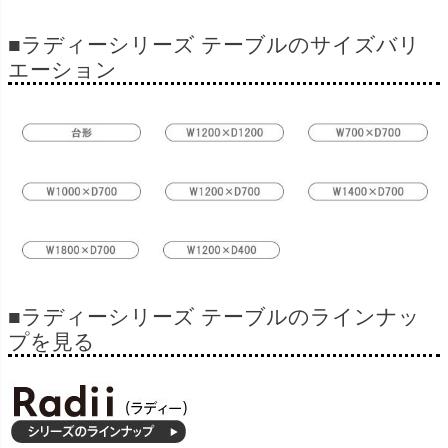
■ラディーシリーズ テーブルのサイズバリ
エーション
■ラディーシリーズ テーブルのラインナッ
プを見る