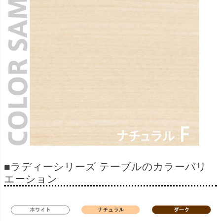
■ラディーシリーズ テーブルのカラーバリ
エーション