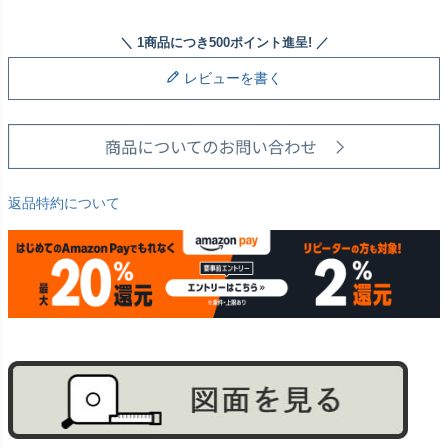
レビューを書く
返品特約について