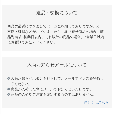
返品・交換について
商品の品質につきましては、万全を期しておりますが、万一
不良・破損などがございましたら、取り寄せ商品の場合、商
品到着後3営業日以内、それ以外の商品の場合、7営業日以内
にお電話でお知らせください。
入荷お知らせメールについて
入荷お知らせボタンを押下して、メールアドレスを登録し
てください。
商品が入荷した際にメールでお知らせいたします。
商品の入荷やご注文を確定するものではありません。
詳しくはこちら