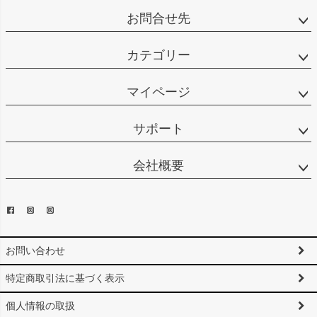
お問合せ先
カテゴリー
マイページ
サポート
会社概要
お問い合わせ
特定商取引法に基づく表示
個人情報の取扱