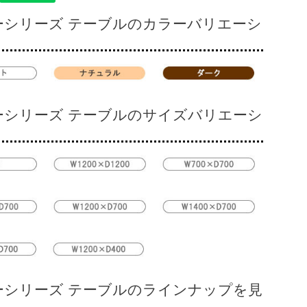
ーシリーズ テーブルのカラーバリエーシ
ーシリーズ テーブルのサイズバリエーシ
ーシリーズ テーブルのラインナップを見