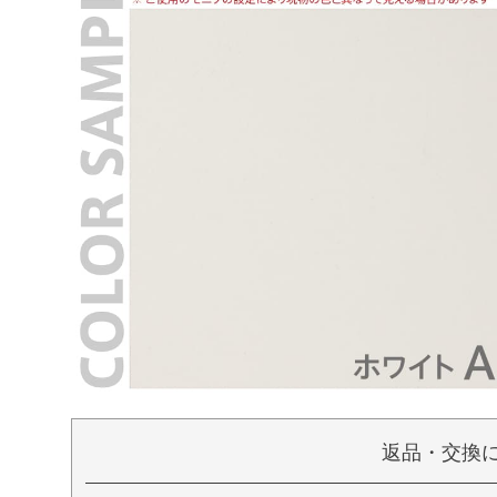
返品・交換