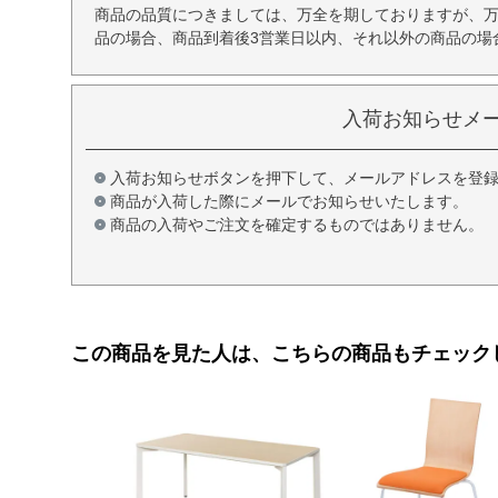
商品の品質につきましては、万全を期しておりますが、
品の場合、商品到着後3営業日以内、それ以外の商品の場
入荷お知らせメ
入荷お知らせボタンを押下して、メールアドレスを登
商品が入荷した際にメールでお知らせいたします。
商品の入荷やご注文を確定するものではありません。
この商品を見た人は、こちらの商品もチェック