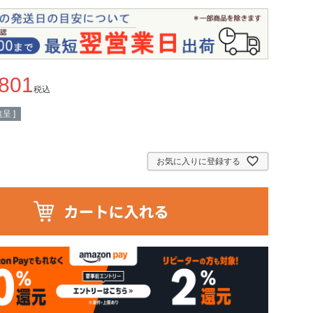
,801
税込
呈 ]
お気に入りに登録する