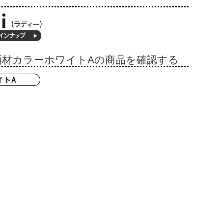
面材カラーホワイトAの商品を確認する