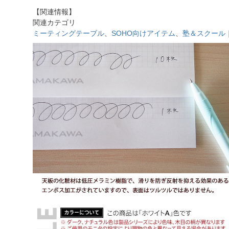
【関連情報】
関連カテゴリ
ミーティングテーブル
、
SOHO向けアイテム
、
塾＆スクール