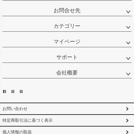
お問合せ先
カテゴリー
マイページ
サポート
会社概要
お問い合わせ
特定商取引法に基づく表示
個人情報の取扱