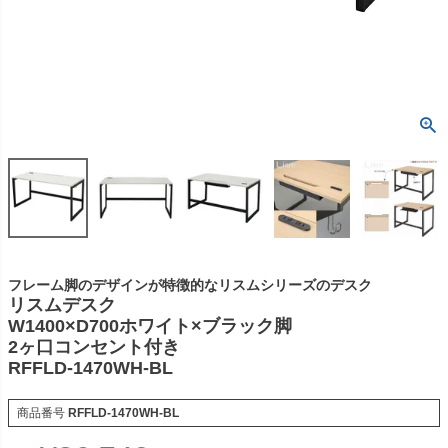
フレーム脚のデザインが特徴的なリスムシリーズのデスク
リスムデスク
W1400×D700ホワイト×ブラック脚
2ヶ口コンセント付き
RFFLD-1470WH-BL
商品番号
RFFLD-1470WH-BL