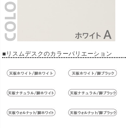
■リスムデスクのカラーバリエーション