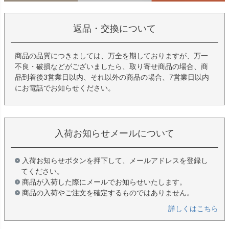
返品・交換について
商品の品質につきましては、万全を期しておりますが、万一
不良・破損などがございましたら、取り寄せ商品の場合、商
品到着後3営業日以内、それ以外の商品の場合、7営業日以内
にお電話でお知らせください。
入荷お知らせメールについて
入荷お知らせボタンを押下して、メールアドレスを登録し
てください。
商品が入荷した際にメールでお知らせいたします。
商品の入荷やご注文を確定するものではありません。
詳しくはこちら