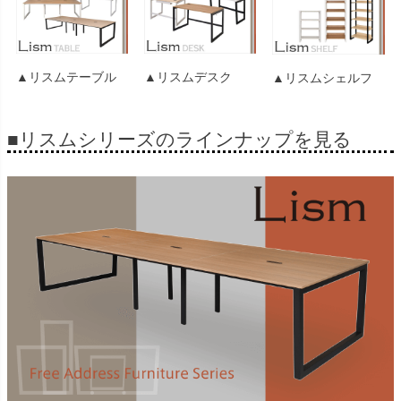
▲リスムテーブル
▲リスムデスク
▲リスムシェルフ
■リスムシリーズのラインナップを見る