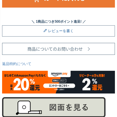
レビューを書く
返品特約について