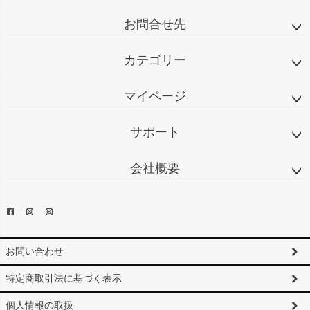
お問合せ先
カテゴリー
マイページ
サポート
会社概要
お問い合わせ
特定商取引法に基づく表示
個人情報の取扱