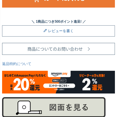
レビューを書く
返品特約について