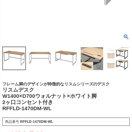
フレーム脚のデザインが特徴的なリスムシリーズのデスク
リスムデスク
W1400×D700ウォルナット×ホワイト脚
2ヶ口コンセント付き
RFFLD-1470DM-WL
商品番号
RFFLD-1470DM-WL