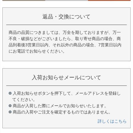
返品・交換について
商品の品質につきましては、万全を期しておりますが、万一
不良・破損などがございましたら、取り寄せ商品の場合、商
品到着後3営業日以内、それ以外の商品の場合、7営業日以内
にお電話でお知らせください。
入荷お知らせメールについて
入荷お知らせボタンを押下して、メールアドレスを登録し
てください。
商品が入荷した際にメールでお知らせいたします。
商品の入荷やご注文を確定するものではありません。
詳しくはこちら