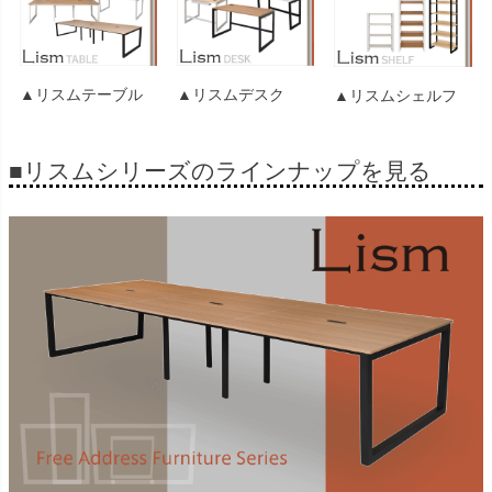
▲リスムテーブル
▲リスムデスク
▲リスムシェルフ
■リスムシリーズのラインナップを見る