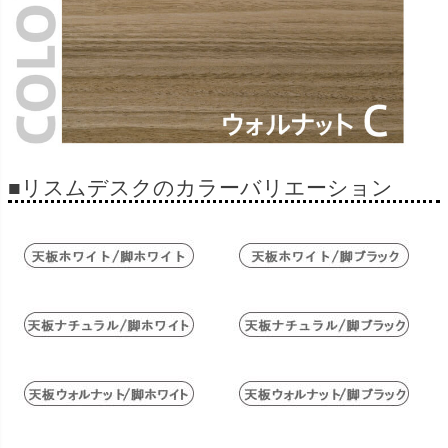
■リスムデスクのカラーバリエーション