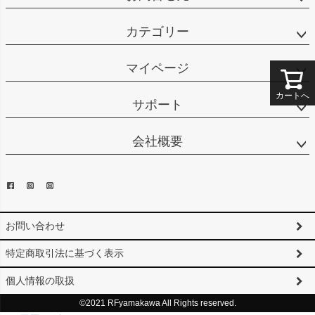
カテゴリー
マイページ
カートへ
サポート
会社概要
お問い合わせ
特定商取引法に基づく表示
個人情報の取扱
©2021 RFyamakawa All Rights reserved.