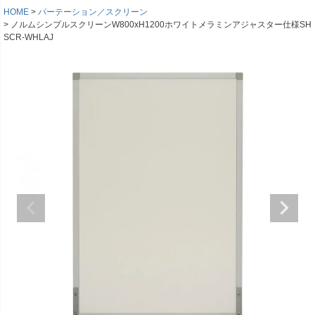
HOME
パーテーション／スクリーン
ノルムシンプルスクリーンW800xH1200ホワイトメラミンアジャスター仕様SH
SCR-WHLAJ