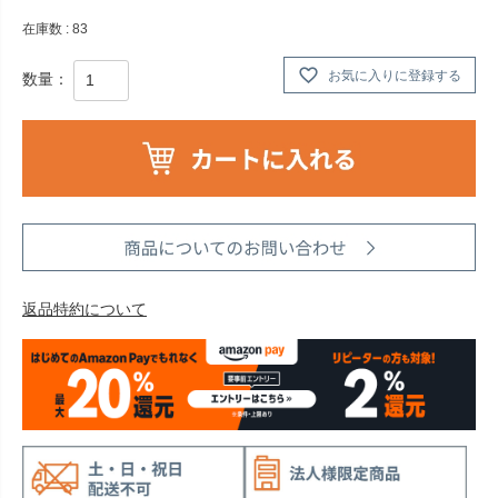
在庫数
83
お気に入りに登録する
返品特約について