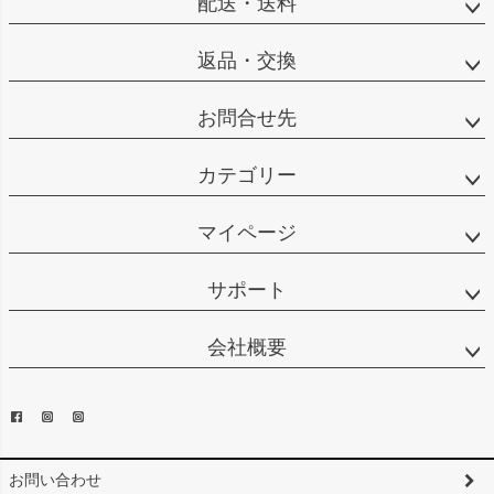
配送・送料
返品・交換
お問合せ先
カテゴリー
マイページ
サポート
会社概要
お問い合わせ