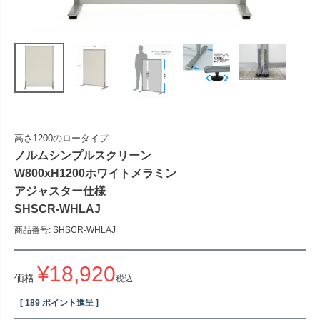
高さ1200のロータイプ
ノルムシンプルスクリーン
W800xH1200ホワイトメラミン
アジャスター仕様
SHSCR-WHLAJ
商品番号
SHSCR-WHLAJ
¥
18,920
価格
税込
[
189
ポイント進呈 ]