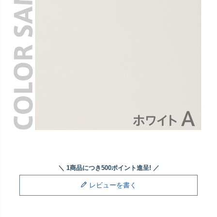
レビューを書く