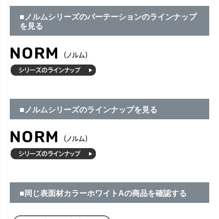
■ノルムシリーズのパーテーションのラインナップ
を見る
■ノルムシリーズのラインナップを見る
■同じ表面材カラーホワイトAの商品を確認する