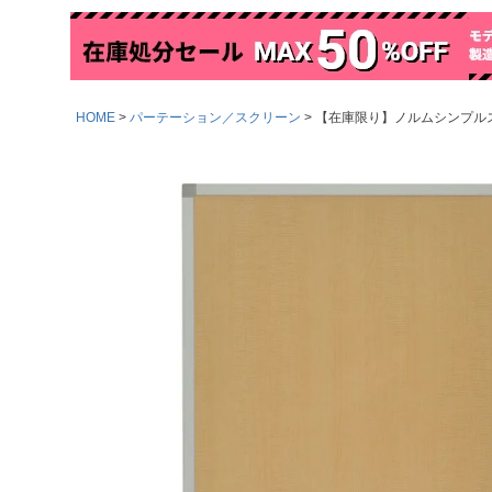
HOME
パーテーション／スクリーン
【在庫限り】ノルムシンプルスク