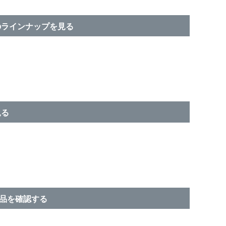
のラインナップを見る
見る
商品を確認する