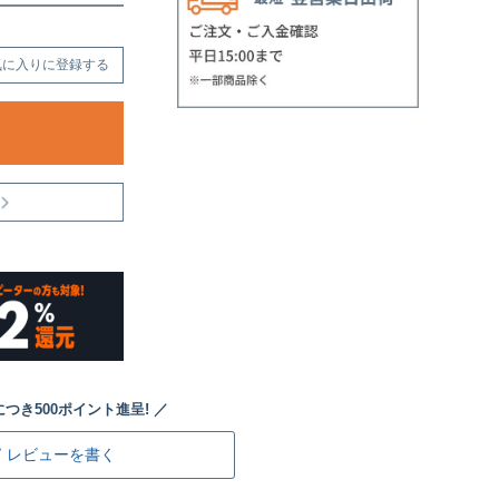
気に入りに登録する
レビューを書く