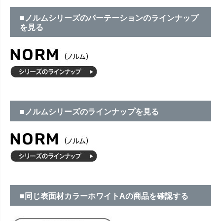
■ノルムシリーズのパーテーションのラインナップ
を見る
■ノルムシリーズのラインナップを見る
■同じ表面材カラーホワイトAの商品を確認する