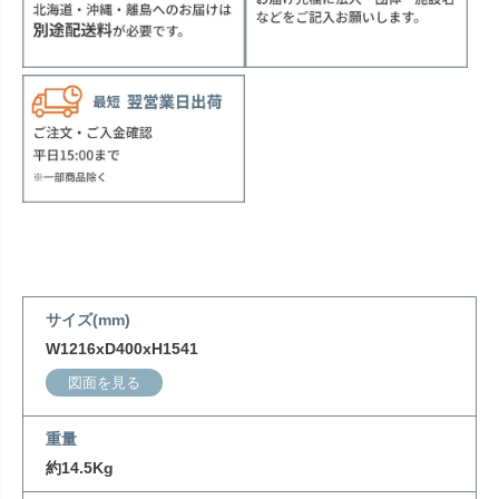
サイズ(mm)
W1216xD400xH1541
図面を見る
重量
約14.5Kg