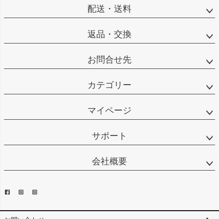
配送・送料
返品・交換
お問合せ先
カテゴリー
マイページ
サポート
会社概要