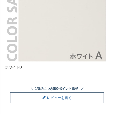
ホワイトD
レビューを書く