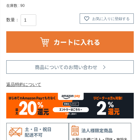
在庫数
90
お気に入りに登録する
返品特約について