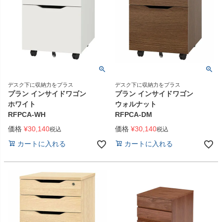
デスク下に収納力をプラス
デスク下に収納力をプラス
プラン インサイドワゴン
プラン インサイドワゴン
ホワイト
ウォルナット
RFPCA-WH
RFPCA-DM
価格
¥
30,140
価格
¥
30,140
税込
税込
カートに入れる
カートに入れる