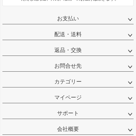
お支払い
配送・送料
返品・交換
お問合せ先
カテゴリー
マイページ
サポート
会社概要