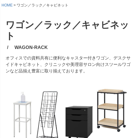
HOME
ワゴン／ラック／キャビネット
ワゴン／ラック／キャビネッ
ト
WAGON-RACK
オフィスでの資料共有に便利なキャスター付きワゴン、デスクサ
イドキャビネット、クリニックや美理容サロン向けスツールワゴ
ンなど品揃え豊富に取り揃えております。