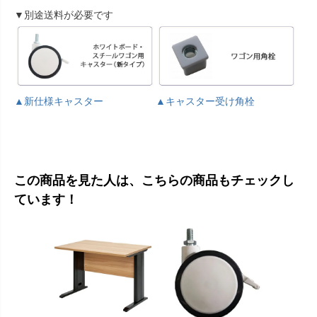
▼別途送料が必要です
▲新仕様キャスター
▲キャスター受け角栓
この商品を見た人は、こちらの商品もチェックし
ています！