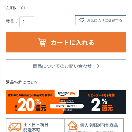
在庫数
101
お気に入りに登録する
返品特約について