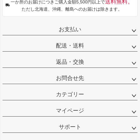
送料無料。
一か所のお届けにつきご購入金額5,500円以上で
ただし北海道、沖縄、離島へのお届けは除きます。
お支払い
配送・送料
返品・交換
お問合せ先
カテゴリー
マイページ
サポート