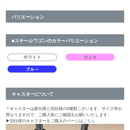
バリエーション
■スチールワゴンのカラーバリエーション
キャスターについて
＊キャスターは新仕様と旧仕様の2種類ございます。サイズ等が
異なりますので、ご購入前にご確認をお願いいたします。
▶旧仕様のキャスターをご購入のページは
こちら