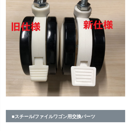
■スチール/ファイルワゴン用交換パーツ