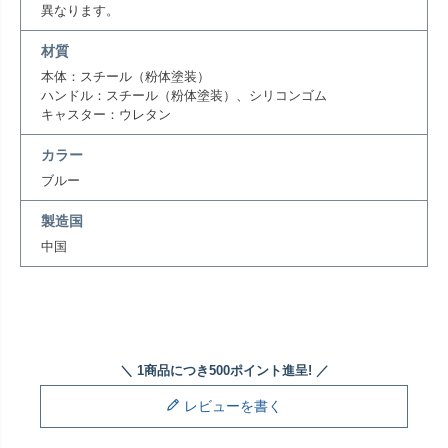
異なります。
材質
本体：スチール（粉体塗装）
ハンドル：スチール（粉体塗装）、シリコンゴム
キャスター：ウレタン
カラー
ブルー
製造国
中国
レビューを書く