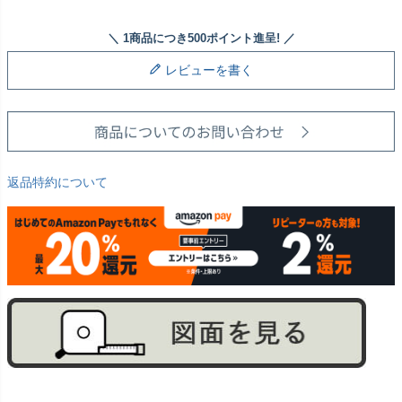
レビューを書く
返品特約について