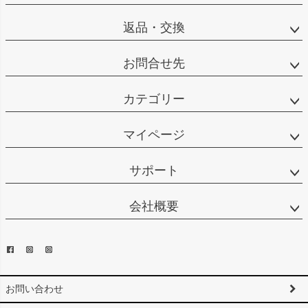
返品・交換
お問合せ先
カテゴリー
マイページ
サポート
会社概要
お問い合わせ