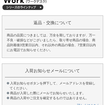
返品・交換について
商品の品質につきましては、万全を期しておりますが、万一
不良・破損などがございましたら、取り寄せ商品の場合、商
品到着後3営業日以内、それ以外の商品の場合、7営業日以内
にお電話でお知らせください。
入荷お知らせメールについて
入荷お知らせボタンを押下して、メールアドレスを登録し
てください。
商品が入荷した際にメールでお知らせいたします。
商品の入荷やご注文を確定するものではありません。