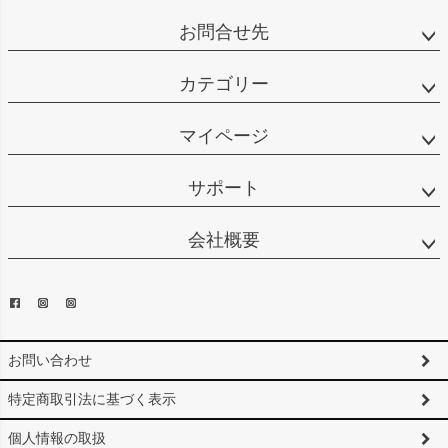
お問合せ先
カテゴリー
マイページ
サポート
会社概要
お問い合わせ
特定商取引法に基づく表示
個人情報の取扱