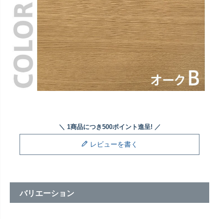
レビューを書く
バリエーション