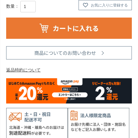
お気に入りに登録する
返品特約について