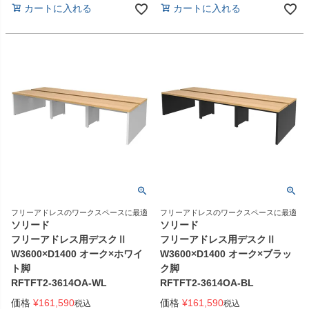
カートに入れる
カートに入れる
フリーアドレスのワークスペースに最適
フリーアドレスのワークスペースに最適
ソリード
ソリード
フリーアドレス用デスクⅡ
フリーアドレス用デスクⅡ
W3600×D1400 オーク×ホワイ
W3600×D1400 オーク×ブラッ
ト脚
ク脚
RFTFT2-3614OA-WL
RFTFT2-3614OA-BL
価格
¥
161,590
価格
¥
161,590
税込
税込