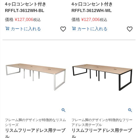
4ヶ口コンセント付き
4ヶ口コンセント付き
RFFLT-3612WH-BL
RFFLT-3612WH-WL
価格
¥
127,006
価格
¥
127,006
税込
税込
カートに入れる
カートに入れる
フレーム脚のデザインが特徴的なリスム
フレーム脚のデザインが特徴的なフリー
シリーズ
アドレス用テーブル
リスムフリーアドレス用テーブ
リスムフリーアドレス用テーブ
ル
ル