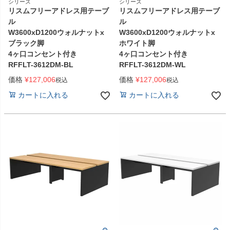
シリーズ
シリーズ
リスムフリーアドレス用テーブ
リスムフリーアドレス用テーブ
ル
ル
W3600xD1200ウォルナットx
W3600xD1200ウォルナットx
ブラック脚
ホワイト脚
4ヶ口コンセント付き
4ヶ口コンセント付き
RFFLT-3612DM-BL
RFFLT-3612DM-WL
価格
¥
127,006
価格
¥
127,006
税込
税込
カートに入れる
カートに入れる