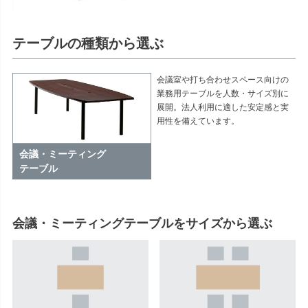
テーブルの種類から選ぶ
会議室や打ち合わせスペース向けの
業務用テーブルを人数・サイズ別に
展開。法人利用に適した安定感と実
用性を備えています。
会議・ミーティング
テーブル
会議・ミーティングテーブルをサイズから選ぶ