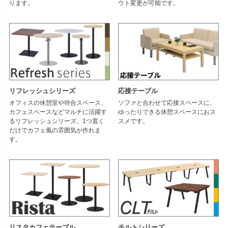
ります。
ウト変更が可能です。
リフレッシュシリーズ
応接テーブル
オフィスの休憩室や待合スペース、
ソファと合わせて応接スペースに、
カフェスペースなどマルチに活躍す
ゆったりできる休憩スペースにおス
るリフレッシュシリーズ。1つ置く
スメです。
だけでカフェ風の雰囲気が作れま
す。
リスタカフェテーブル
チルトシリーズ