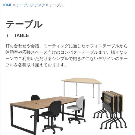
HOME
テーブル／デスク
テーブル
テーブル
TABLE
打ち合わせや会議、ミーティングに適したオフィステーブルから
休憩室や応接スペース向けのコンパクトテーブルまで、様々なシ
ーンでご利用いただけるシンプルで飽きのこないデザインのテー
ブルを各種取り揃えております。