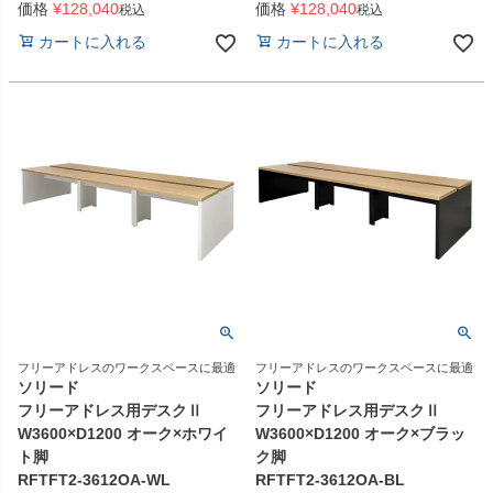
価格
¥
128,040
価格
¥
128,040
税込
税込
カートに入れる
カートに入れる
フリーアドレスのワークスペースに最適
フリーアドレスのワークスペースに最適
ソリード
ソリード
フリーアドレス用デスクⅡ
フリーアドレス用デスクⅡ
W3600×D1200 オーク×ホワイ
W3600×D1200 オーク×ブラッ
ト脚
ク脚
RFTFT2-3612OA-WL
RFTFT2-3612OA-BL