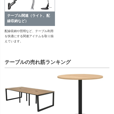
テーブル関連
（ライト、配
線収納など）
配線収納や照明など、テーブル利用
を快適にする関連アイテムを取り揃
えています。
テーブルの売れ筋ランキング