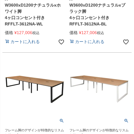
W3600xD1200ナチュラルxホ
W3600xD1200ナチュラルxブ
ワイト脚
ラック脚
4ヶ口コンセント付き
4ヶ口コンセント付き
RFFLT-3612NA-WL
RFFLT-3612NA-BL
価格
¥
127,006
価格
¥
127,006
税込
税込
カートに入れる
カートに入れる
フレーム脚のデザインが特徴的なリスム
フレーム脚のデザインが特徴的なリスム