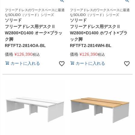
フリーアドレスのワークスペースに最適
フリーアドレスのワークスペースに最適
なSOLIDO（ソリード）シリーズ
なSOLIDO（ソリード）シリーズ
ソリード
ソリード
フリーアドレス用デスクⅡ
フリーアドレス用デスクⅡ
W2800×D1400 オーク×ブラッ
W2800×D1400 ホワイト×ブラ
ク脚
ック脚
RFTFT2-2814OA-BL
RFTFT2-2814WH-BL
価格
¥
126,390
価格
¥
126,390
税込
税込
カートに入れる
カートに入れる