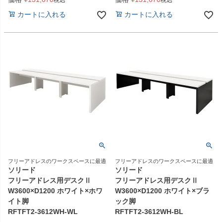
税込
税込
カートに入れる
カートに入れる
フリーアドレスのワークスペースに最適
フリーアドレスのワークスペースに最適
ソリード
ソリード
フリーアドレス用デスクⅡ
フリーアドレス用デスクⅡ
W3600×D1200 ホワイト×ホワ
W3600×D1200 ホワイト×ブラ
イト脚
ック脚
RFTFT2-3612WH-WL
RFTFT2-3612WH-BL