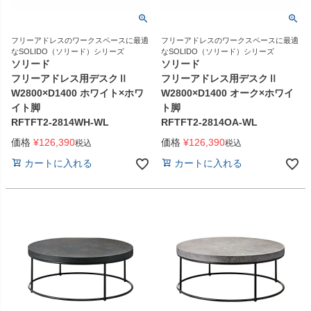
フリーアドレスのワークスペースに最適
フリーアドレスのワークスペースに最適
なSOLIDO（ソリード）シリーズ
なSOLIDO（ソリード）シリーズ
ソリード
ソリード
フリーアドレス用デスクⅡ
フリーアドレス用デスクⅡ
W2800×D1400 ホワイト×ホワ
W2800×D1400 オーク×ホワイ
イト脚
ト脚
RFTFT2-2814WH-WL
RFTFT2-2814OA-WL
価格
¥
126,390
価格
¥
126,390
税込
税込
カートに入れる
カートに入れる