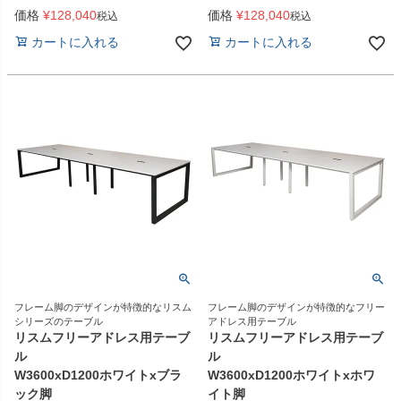
価格
¥
128,040
価格
¥
128,040
税込
税込
カートに入れる
カートに入れる
フレーム脚のデザインが特徴的なリスム
フレーム脚のデザインが特徴的なフリー
シリーズのテーブル
アドレス用テーブル
リスムフリーアドレス用テーブ
リスムフリーアドレス用テーブ
ル
ル
W3600xD1200ホワイトxブラ
W3600xD1200ホワイトxホワ
ック脚
イト脚