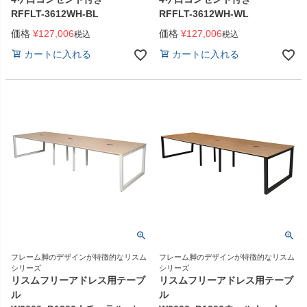
RFFLT-3612WH-BL
RFFLT-3612WH-WL
価格
¥
127,006
価格
¥
127,006
税込
税込
カートに入れる
カートに入れる
フレーム脚のデザインが特徴的なリスム
フレーム脚のデザインが特徴的なリスム
シリーズ
シリーズ
リスムフリーアドレス用テーブ
リスムフリーアドレス用テーブ
ル
ル