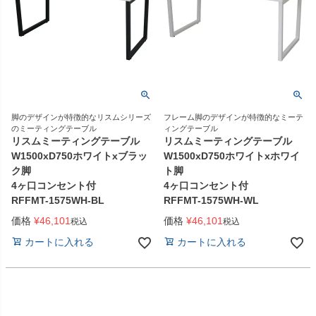
脚のデザインが特徴的なリスムシリーズ
フレーム脚のデザインが特徴的なミーテ
のミーティングテーブル
ィングテーブル
リスムミーティングテーブル
リスムミーティングテーブル
W1500xD750ホワイトxブラッ
W1500xD750ホワイトxホワイ
ク脚
ト脚
4ヶ口コンセント付
4ヶ口コンセント付
RFFMT-1575WH-BL
RFFMT-1575WH-WL
価格
¥
46,101
価格
¥
46,101
税込
税込
カートに入れる
カートに入れる