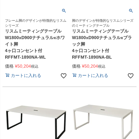
フレーム脚のデザインが特徴的なリスム
脚のデザインが特徴的なリスムシリーズ
シリーズ
のミーティングテーブル
リスムミーティングテーブル
リスムミーティングテーブル
W1800xD900ナチュラルxホワ
W1800xD900ナチュラルxブラ
イト脚
ック脚
4ヶ口コンセント付
4ヶ口コンセント付
RFFMT-1890NA-WL
RFFMT-1890NA-BL
価格
¥
50,204
価格
¥
50,204
税込
税込
カートに入れる
カートに入れる