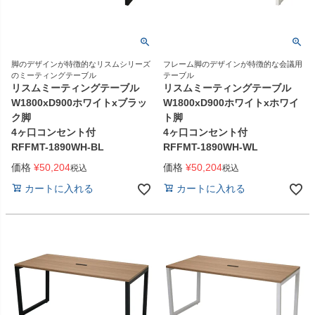
脚のデザインが特徴的なリスムシリーズ
フレーム脚のデザインが特徴的な会議用
のミーティングテーブル
テーブル
リスムミーティングテーブル
リスムミーティングテーブル
W1800xD900ホワイトxブラッ
W1800xD900ホワイトxホワイ
ク脚
ト脚
4ヶ口コンセント付
4ヶ口コンセント付
RFFMT-1890WH-BL
RFFMT-1890WH-WL
価格
¥
50,204
価格
¥
50,204
税込
税込
カートに入れる
カートに入れる