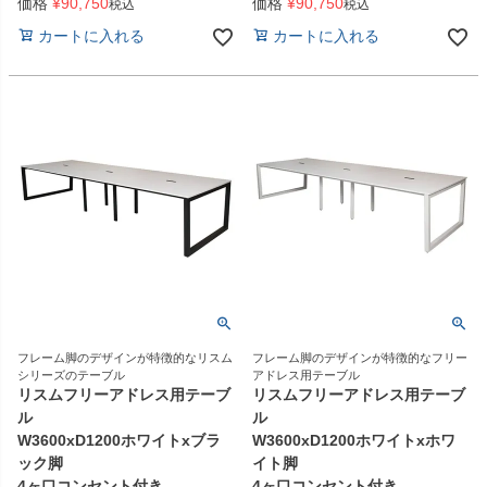
価格
¥
90,750
価格
¥
90,750
税込
税込
カートに入れる
カートに入れる
フレーム脚のデザインが特徴的なリスム
フレーム脚のデザインが特徴的なフリー
シリーズのテーブル
アドレス用テーブル
リスムフリーアドレス用テーブ
リスムフリーアドレス用テーブ
ル
ル
W3600xD1200ホワイトxブラ
W3600xD1200ホワイトxホワ
ック脚
イト脚
4ヶ口コンセント付き
4ヶ口コンセント付き