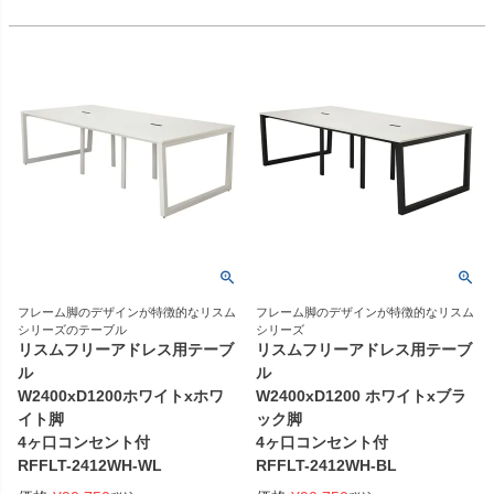
フレーム脚のデザインが特徴的なリスム
フレーム脚のデザインが特徴的なリスム
シリーズのテーブル
シリーズ
リスムフリーアドレス用テーブ
リスムフリーアドレス用テーブ
ル
ル
W2400xD1200ホワイトxホワ
W2400xD1200 ホワイトxブラ
イト脚
ック脚
4ヶ口コンセント付
4ヶ口コンセント付
RFFLT-2412WH-WL
RFFLT-2412WH-BL