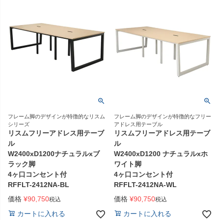
フレーム脚のデザインが特徴的なリスム
フレーム脚のデザインが特徴的なフリー
シリーズ
アドレス用テーブル
リスムフリーアドレス用テーブ
リスムフリーアドレス用テーブ
ル
ル
W2400xD1200ナチュラルxブ
W2400xD1200 ナチュラルxホ
ラック脚
ワイト脚
4ヶ口コンセント付
4ヶ口コンセント付
RFFLT-2412NA-BL
RFFLT-2412NA-WL
価格
¥
90,750
価格
¥
90,750
税込
税込
カートに入れる
カートに入れる