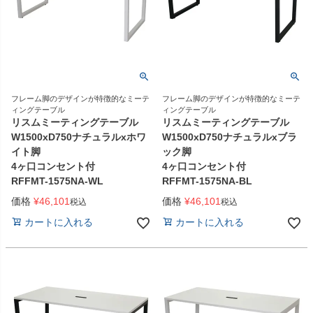
フレーム脚のデザインが特徴的なミーテ
フレーム脚のデザインが特徴的なミーテ
ィングテーブル
ィングテーブル
リスムミーティングテーブル
リスムミーティングテーブル
W1500xD750ナチュラルxホワ
W1500xD750ナチュラルxブラ
イト脚
ック脚
4ヶ口コンセント付
4ヶ口コンセント付
RFFMT-1575NA-WL
RFFMT-1575NA-BL
価格
¥
46,101
価格
¥
46,101
税込
税込
カートに入れる
カートに入れる