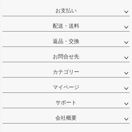
お支払い
配送・送料
返品・交換
お問合せ先
カテゴリー
マイページ
サポート
会社概要