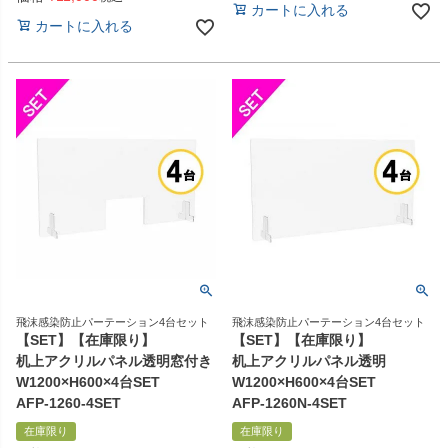
カートに入れる
カートに入れる
飛沫感染防止パーテーション4台セット
飛沫感染防止パーテーション4台セット
【SET】【在庫限り】
【SET】【在庫限り】
机上アクリルパネル透明窓付き
机上アクリルパネル透明
W1200×H600×4台SET
W1200×H600×4台SET
AFP-1260-4SET
AFP-1260N-4SET
在庫限り
在庫限り