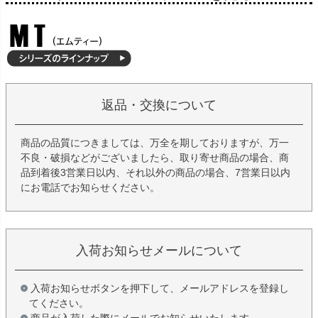
返品・交換について
商品の品質につきましては、万全を期しておりますが、万一
不良・破損などがございましたら、取り寄せ商品の場合、商
品到着後3営業日以内、それ以外の商品の場合、7営業日以内
にお電話でお知らせください。
入荷お知らせメールについて
入荷お知らせボタンを押下して、メールアドレスを登録し
てください。
商品が入荷した際にメールでお知らせいたします。