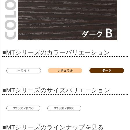
■MTシリーズのカラーバリエーション
■MTシリーズのサイズバリエーション
■MTシリーズのラインナップを見る