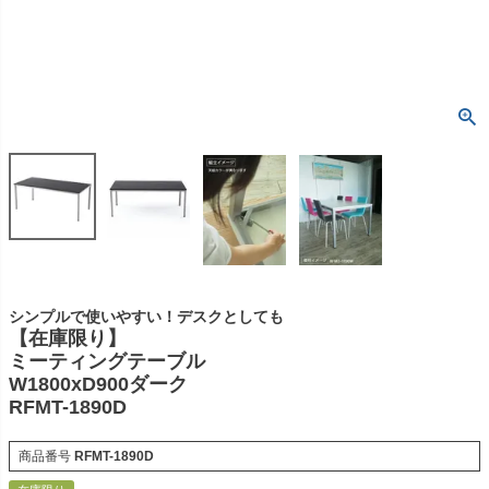
シンプルで使いやすい！デスクとしても
【在庫限り】
ミーティングテーブル
W1800xD900ダーク
RFMT-1890D
商品番号
RFMT-1890D