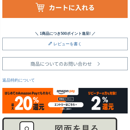
レビューを書く
返品特約について