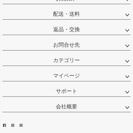
配送・送料
返品・交換
お問合せ先
カテゴリー
マイページ
サポート
会社概要