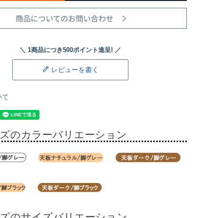
レビューを書く
いて
ーズのカラーバリエーション
ーズのサイズバリエーション