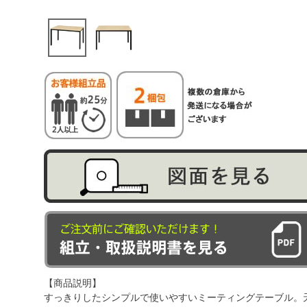
【商品説明】
すっきりしたシンプルで使いやすいミーティングテーブル。天