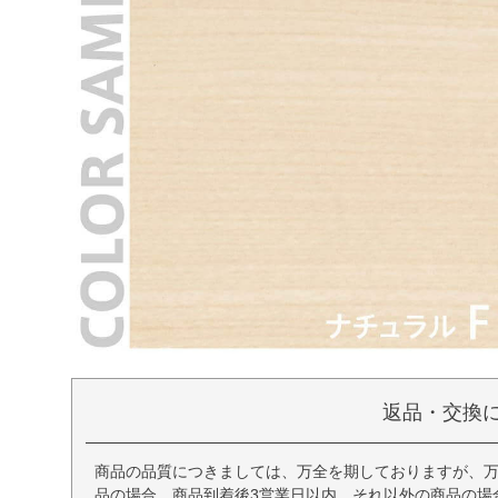
返品・交換
商品の品質につきましては、万全を期しておりますが、
品の場合、商品到着後3営業日以内、それ以外の商品の場