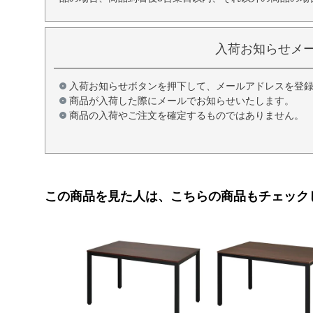
入荷お知らせメ
入荷お知らせボタンを押下して、メールアドレスを登
商品が入荷した際にメールでお知らせいたします。
商品の入荷やご注文を確定するものではありません。
この商品を見た人は、こちらの商品もチェック