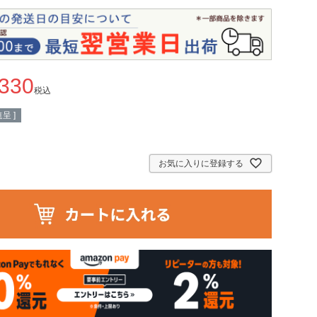
,330
税込
呈 ]
お気に入りに登録する