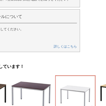
ールについて
録してください。
詳しくはこちら
しています！