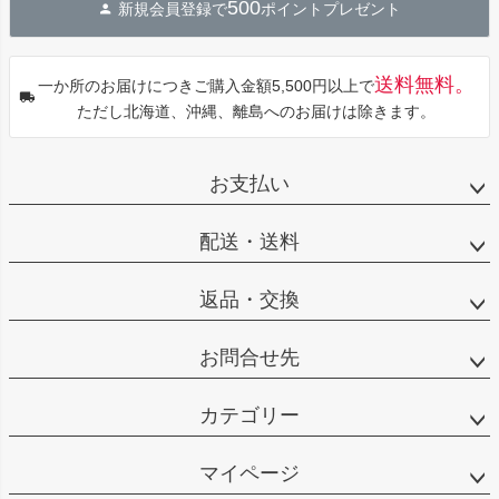
500
新規会員登録で
ポイントプレゼント
ップ
へ
送料無料。
一か所のお届けにつきご購入金額5,500円以上で
ただし北海道、沖縄、離島へのお届けは除きます。
お支払い
配送・送料
返品・交換
お問合せ先
カテゴリー
マイページ