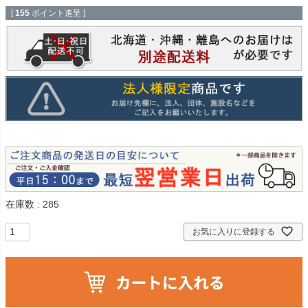
[
155
ポイント進呈 ]
在庫数
285
お気に入りに登録する