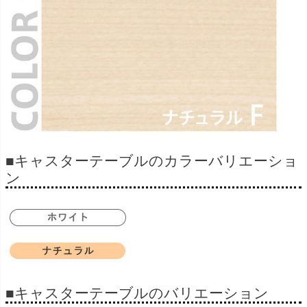
■キャスターテーブルのカラーバリエーショ
ン
■キャスターテーブルのバリエーション