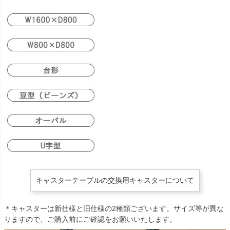
キャスターテーブルの交換用キャスターについて
＊キャスターは新仕様と旧仕様の2種類ございます。サイズ等が異な
りますので、ご購入前にご確認をお願いいたします。