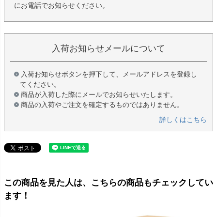
にお電話でお知らせください。
入荷お知らせメールについて
入荷お知らせボタンを押下して、メールアドレスを登録し
てください。
商品が入荷した際にメールでお知らせいたします。
商品の入荷やご注文を確定するものではありません。
詳しくはこちら
この商品を見た人は、こちらの商品もチェックしてい
ます！