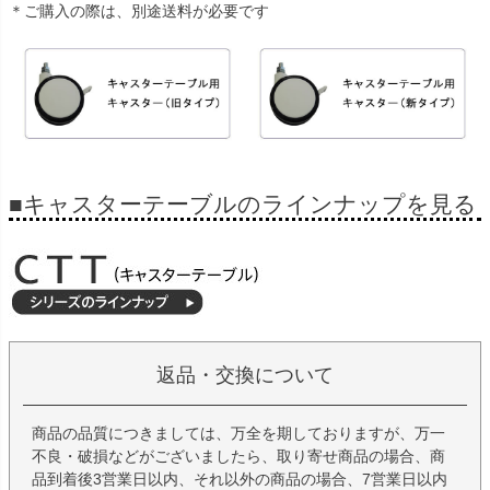
＊ご購入の際は、別途送料が必要です
■キャスターテーブルのラインナップを見る
返品・交換について
商品の品質につきましては、万全を期しておりますが、万一
不良・破損などがございましたら、取り寄せ商品の場合、商
品到着後3営業日以内、それ以外の商品の場合、7営業日以内