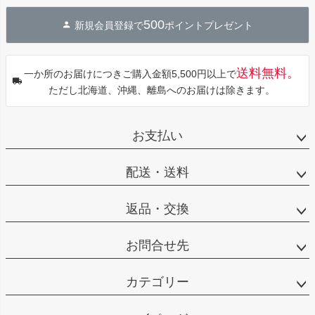
ジト
500
新規会員登録で
ポイントプレゼント
ップ
へ
送料無料。
一か所のお届けにつきご購入金額5,500円以上で
ただし北海道、沖縄、離島へのお届けは除きます。
お支払い
配送・送料
返品・交換
お問合せ先
カテゴリー