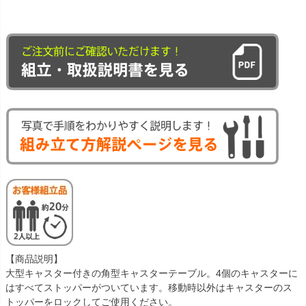
【商品説明】
大型キャスター付きの角型キャスターテーブル。4個のキャスターに
はすべてストッパーがついています。移動時以外はキャスターのス
トッパーをロックしてご使用ください。