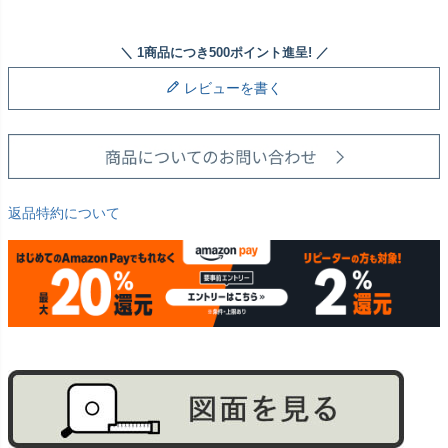
レビューを書く
返品特約について