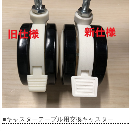
■キャスターテーブル用交換キャスター