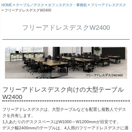
HOME
テーブル／デスク
オフィスデスク・事務机
フリーアドレスデスク
フリーアドレスデスクW2400
フリーアドレスデスクW2400
フリーアドレスデスク向けの大型テーブル
W2400
フリーアドレスデスクは、大型テーブルなどを配置し複数人でデス
クを共有します。
1人あたりのデスクスペースはW1000～W1200mmが目安です。
デスク幅2400mmのテーブルは、4人用のフリーアドレスデスクに適