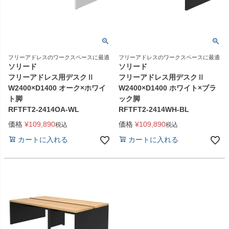
フリーアドレスのワークスペースに最適
フリーアドレスのワークスペースに最適
ソリード
ソリード
フリーアドレス用デスクⅡ
フリーアドレス用デスクⅡ
W2400×D1400 オーク×ホワイ
W2400×D1400 ホワイト×ブラ
ト脚
ック脚
RFTFT2-2414OA-WL
RFTFT2-2414WH-BL
価格
¥
109,890
価格
¥
109,890
税込
税込
カートに入れる
カートに入れる