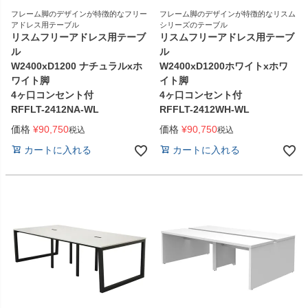
フレーム脚のデザインが特徴的なフリー
フレーム脚のデザインが特徴的なリスム
アドレス用テーブル
シリーズのテーブル
リスムフリーアドレス用テーブ
リスムフリーアドレス用テーブ
ル
ル
W2400xD1200 ナチュラルxホ
W2400xD1200ホワイトxホワ
ワイト脚
イト脚
4ヶ口コンセント付
4ヶ口コンセント付
RFFLT-2412NA-WL
RFFLT-2412WH-WL
価格
¥
90,750
価格
¥
90,750
税込
税込
カートに入れる
カートに入れる