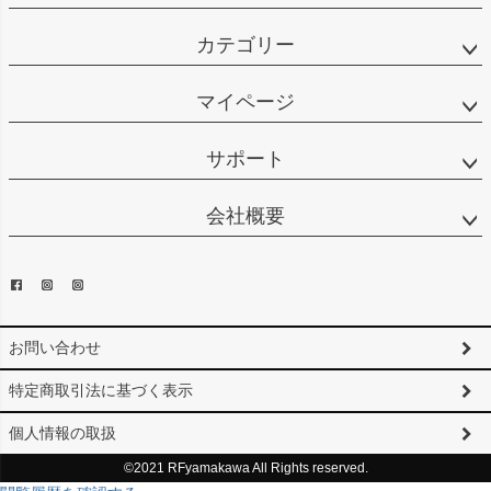
カテゴリー
マイページ
サポート
会社概要
お問い合わせ
特定商取引法に基づく表示
個人情報の取扱
©2021 RFyamakawa All Rights reserved.