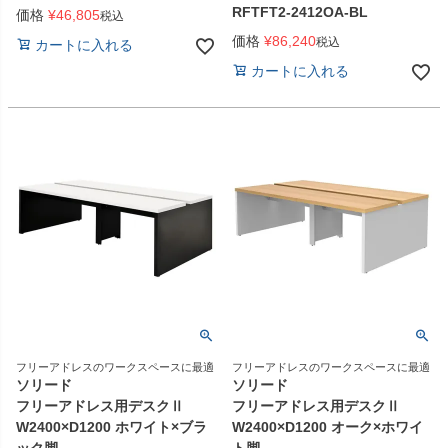
RFTFT2-2412OA-BL
価格
¥
46,805
税込
価格
¥
86,240
税込
カートに入れる
カートに入れる
フリーアドレスのワークスペースに最適
フリーアドレスのワークスペースに最適
ソリード
ソリード
フリーアドレス用デスクⅡ
フリーアドレス用デスクⅡ
W2400×D1200 ホワイト×ブラ
W2400×D1200 オーク×ホワイ