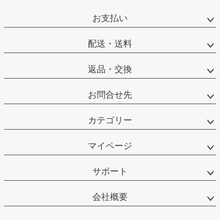
お支払い
配送・送料
返品・交換
お問合せ先
カテゴリー
マイページ
サポート
会社概要