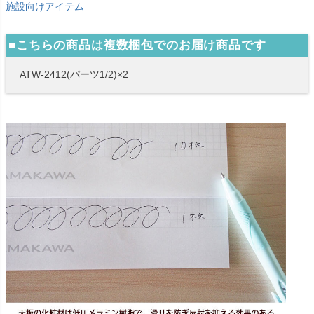
施設向けアイテム
■こちらの商品は複数梱包でのお届け商品です
ATW-2412(パーツ1/2)×2