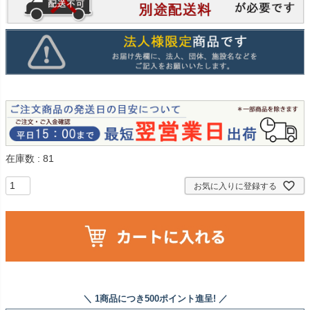
在庫数
81
お気に入りに登録する