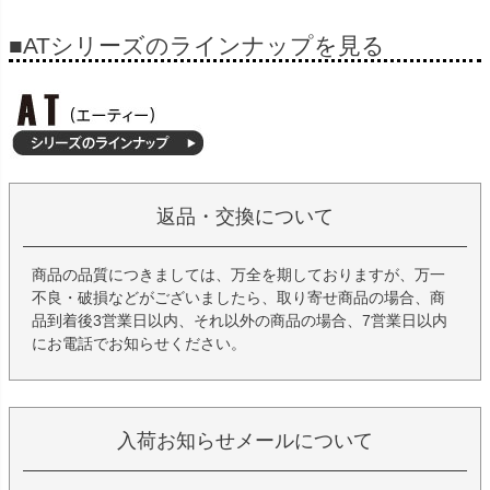
■ATシリーズのラインナップを見る
返品・交換について
商品の品質につきましては、万全を期しておりますが、万一
不良・破損などがございましたら、取り寄せ商品の場合、商
品到着後3営業日以内、それ以外の商品の場合、7営業日以内
にお電話でお知らせください。
入荷お知らせメールについて