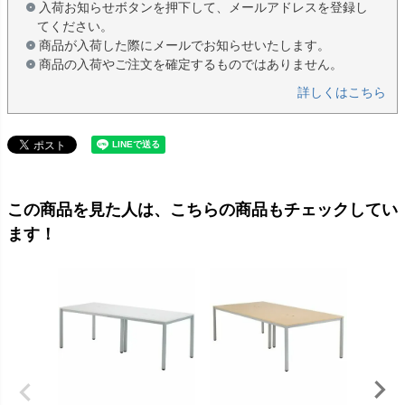
入荷お知らせボタンを押下して、メールアドレスを登録し
てください。
商品が入荷した際にメールでお知らせいたします。
商品の入荷やご注文を確定するものではありません。
詳しくはこちら
この商品を見た人は、こちらの商品もチェックしてい
ます！