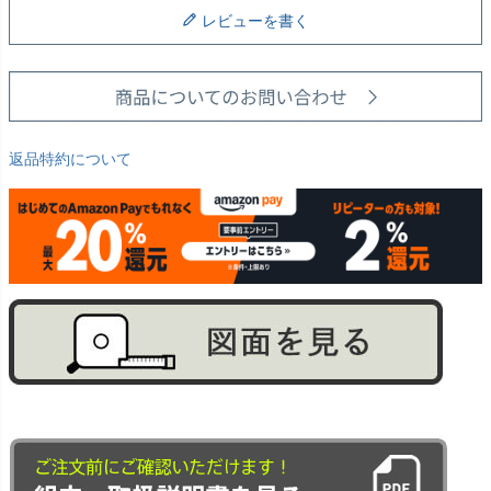
レビューを書く
返品特約について