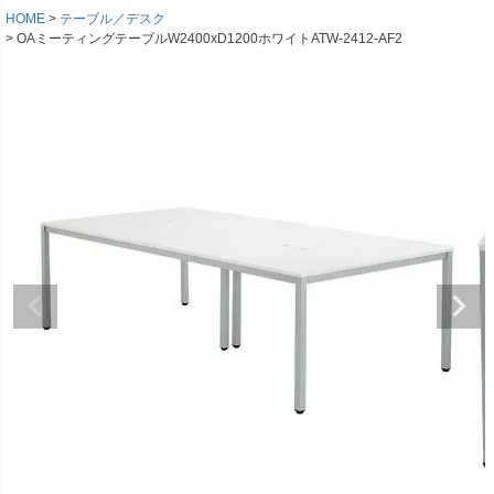
HOME
テーブル／デスク
OAミーティングテーブルW2400xD1200ホワイトATW-2412-AF2