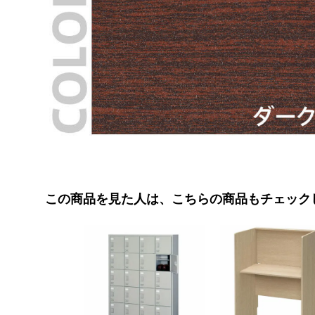
この商品を見た人は、こちらの商品もチェック