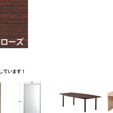
しています！