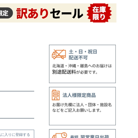
気に入りに登録する