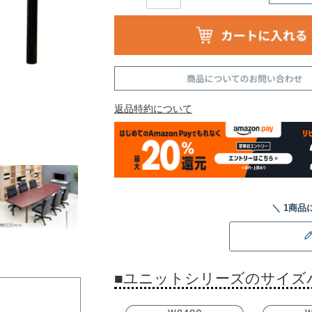
返品特約について
■ユニットシリーズのサイズ