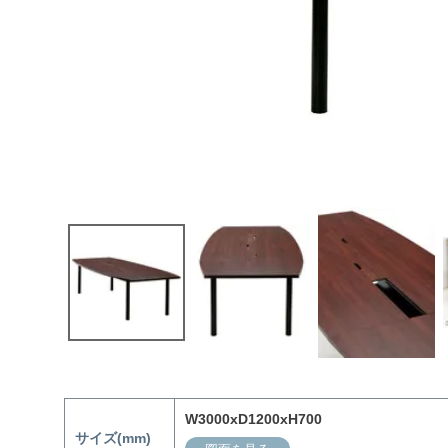
W3000xD1200xH700
サイズ(mm)