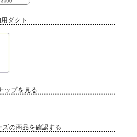
納用ダクト
ナップを見る
ーズの商品を確認する