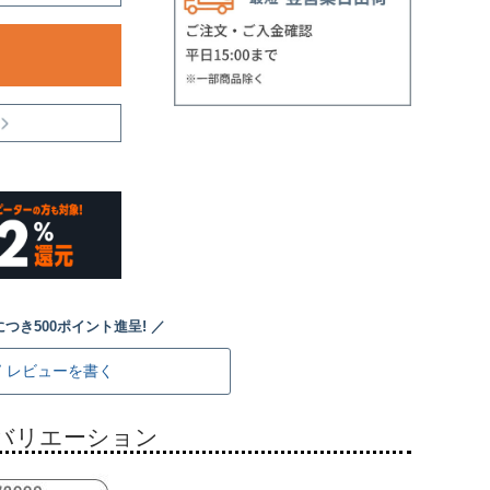
レビューを書く
バリエーション