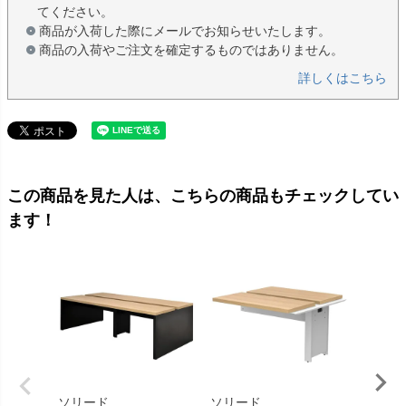
てください。
商品が入荷した際にメールでお知らせいたします。
商品の入荷やご注文を確定するものではありません。
詳しくはこちら
この商品を見た人は、こちらの商品もチェックしてい
ます！
ソリード
ソリード
ソリー