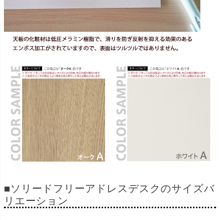
■ソリードフリーアドレスデスクのサイズバ
リエーション