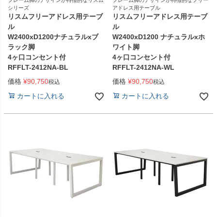
フレーム脚のデザインが特徴的なリスム
フレーム脚のデザインが特徴的なフリー
シリーズ
アドレス用テーブル
リスムフリーアドレス用テーブ
リスムフリーアドレス用テーブ
ル
ル
W2400xD1200ナチュラルxブ
W2400xD1200 ナチュラルxホ
ラック脚
ワイト脚
4ヶ口コンセント付
4ヶ口コンセント付
RFFLT-2412NA-BL
RFFLT-2412NA-WL
価格
¥
90,750
価格
¥
90,750
税込
税込
カートに入れる
カートに入れる