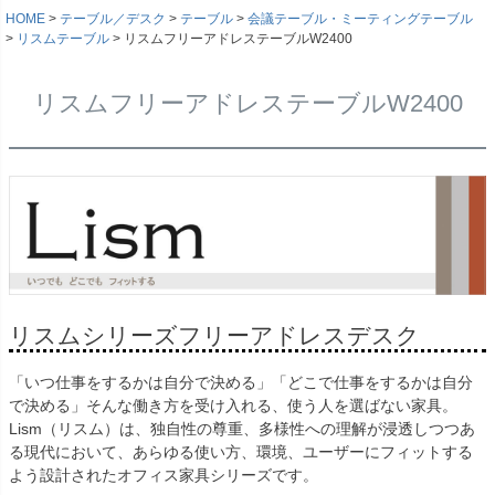
HOME
テーブル／デスク
テーブル
会議テーブル・ミーティングテーブル
リスムテーブル
リスムフリーアドレステーブルW2400
リスムフリーアドレステーブルW2400
リスムシリーズフリーアドレスデスク
「いつ仕事をするかは自分で決める」「どこで仕事をするかは自分
で決める」そんな働き方を受け入れる、使う人を選ばない家具。
Lism（リスム）は、独自性の尊重、多様性への理解が浸透しつつあ
る現代において、あらゆる使い方、環境、ユーザーにフィットする
よう設計されたオフィス家具シリーズです。