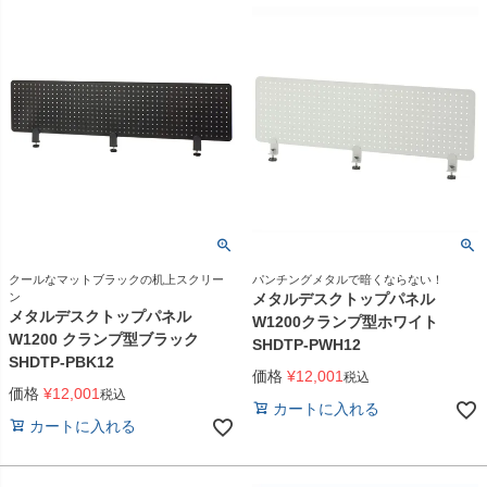
クールなマットブラックの机上スクリー
パンチングメタルで暗くならない！
ン
メタルデスクトップパネル
メタルデスクトップパネル
W1200クランプ型ホワイト
W1200 クランプ型ブラック
SHDTP-PWH12
SHDTP-PBK12
価格
¥
12,001
税込
価格
¥
12,001
税込
カートに入れる
カートに入れる