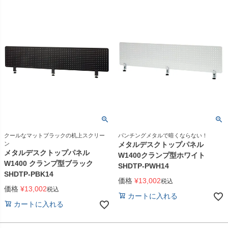
クールなマットブラックの机上スクリー
パンチングメタルで暗くならない！
ン
メタルデスクトップパネル
メタルデスクトップパネル
W1400クランプ型ホワイト
W1400 クランプ型ブラック
SHDTP-PWH14
SHDTP-PBK14
価格
¥
13,002
税込
価格
¥
13,002
税込
カートに入れる
カートに入れる