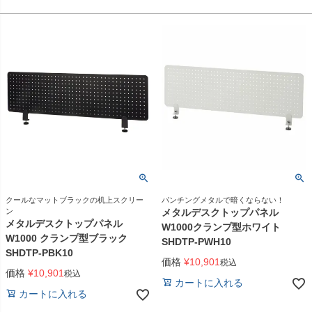
クールなマットブラックの机上スクリー
パンチングメタルで暗くならない！
ン
メタルデスクトップパネル
メタルデスクトップパネル
W1000クランプ型ホワイト
W1000 クランプ型ブラック
SHDTP-PWH10
SHDTP-PBK10
価格
¥
10,901
税込
価格
¥
10,901
税込
カートに入れる
カートに入れる