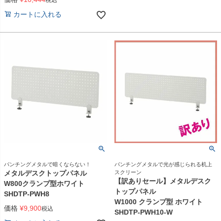
税込
カートに入れる
パンチングメタルで暗くならない！
パンチングメタルで光が感じられる机上
メタルデスクトップパネル
スクリーン
【訳ありセール】メタルデスク
W800クランプ型ホワイト
トップパネル
SHDTP-PWH8
W1000 クランプ型 ホワイト
価格
¥
9,900
税込
SHDTP-PWH10-W