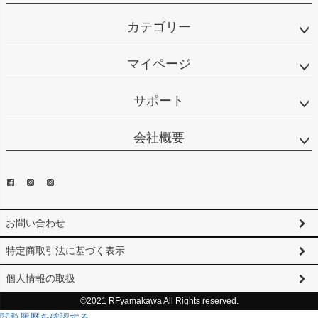
カテゴリー
マイページ
サポート
会社概要
お問い合わせ
特定商取引法に基づく表示
個人情報の取扱
©2021 RFyamakawa All Rights reserved.
閲覧履歴を確認する