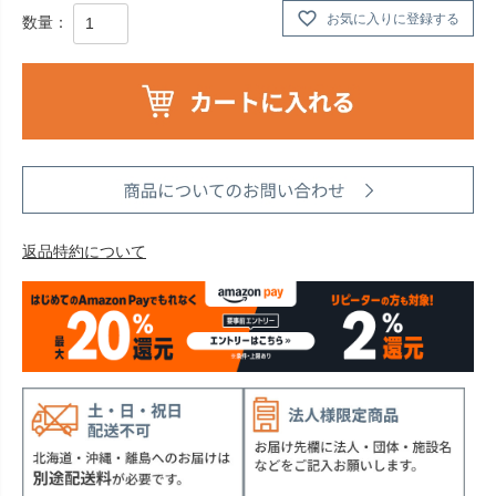
お気に入りに登録する
返品特約について