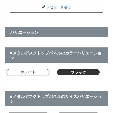
レビューを書く
バリエーション
■メタルデスクトップパネルのカラーバリエーショ
ン
■メタルデスクトップパネルのサイズバリエーショ
ン