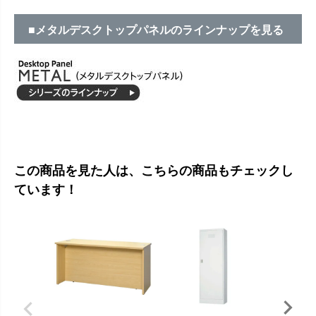
■メタルデスクトップパネルのラインナップを見る
この商品を見た人は、こちらの商品もチェックし
ています！