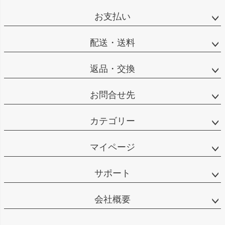
お支払い
配送・送料
返品・交換
お問合せ先
カテゴリー
マイページ
サポート
会社概要