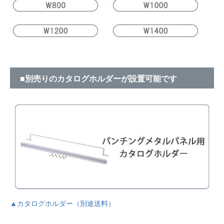
■別売りのカタログホルダーが設置可能です
▲カタログホルダー（別途送料）