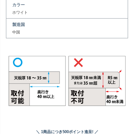
カラー
ホワイト
製造国
中国