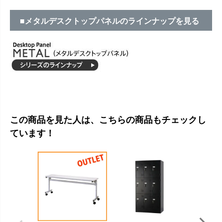
■メタルデスクトップパネルのラインナップを見る
この商品を見た人は、こちらの商品もチェックし
ています！