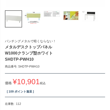
パンチングメタルで暗くならない！
メタルデスクトップパネル
W1000クランプ型ホワイト
SHDTP-PWH10
商品番号
SHDTP-PWH10
¥
10,901
価格
税込
[
109
ポイント進呈 ]
在庫数
112