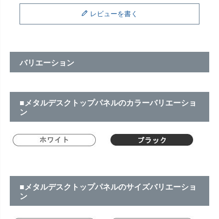
レビューを書く
バリエーション
■メタルデスクトップパネルのカラーバリエーショ
ン
■メタルデスクトップパネルのサイズバリエーショ
ン