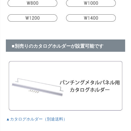
■別売りのカタログホルダーが設置可能です
▲カタログホルダー（別途送料）