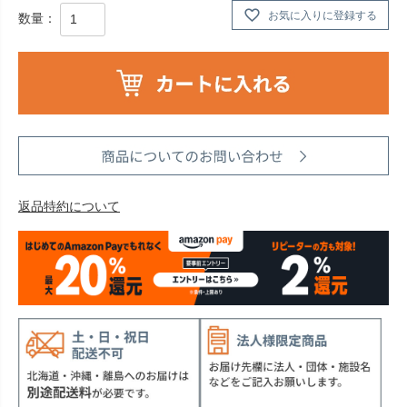
お気に入りに登録する
返品特約について