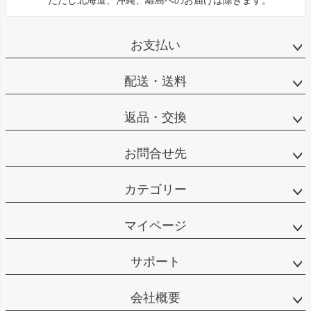
お支払い
配送・送料
返品・交換
お問合せ先
カテゴリー
マイページ
サポート
会社概要