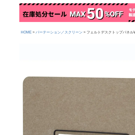
HOME
パーテーション／スクリーン
フェルトデスクトップパネルW95