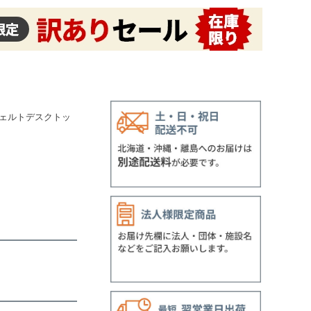
のフェルトデスクトッ