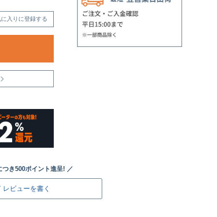
気に入りに登録する
レビューを書く