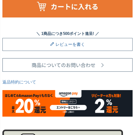
レビューを書く
返品特約について