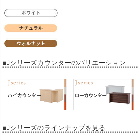
■Jシリーズカウンターのバリエーション
■Jシリーズのラインナップを見る