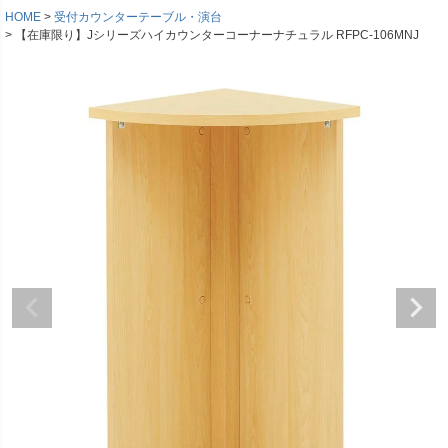
HOME
受付カウンターテーブル・演台
【在庫限り】Jシリーズハイカウンターコーナーナチュラル RFPC-106MNJ