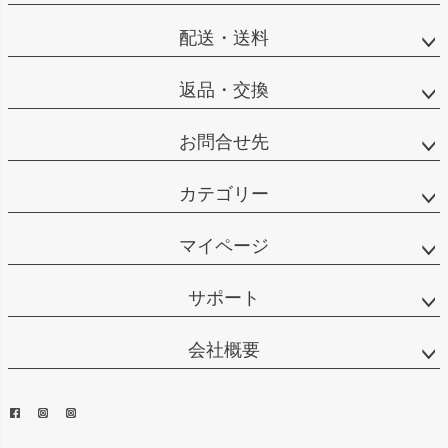
配送・送料
返品・交換
お問合せ先
カテゴリー
マイページ
サポート
会社概要