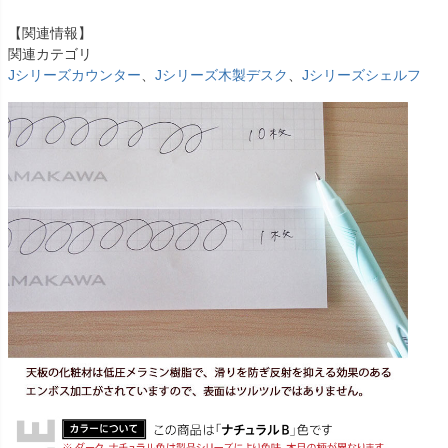
【関連情報】
関連カテゴリ
Jシリーズカウンター
、
Jシリーズ木製デスク
、
Jシリーズシェルフ