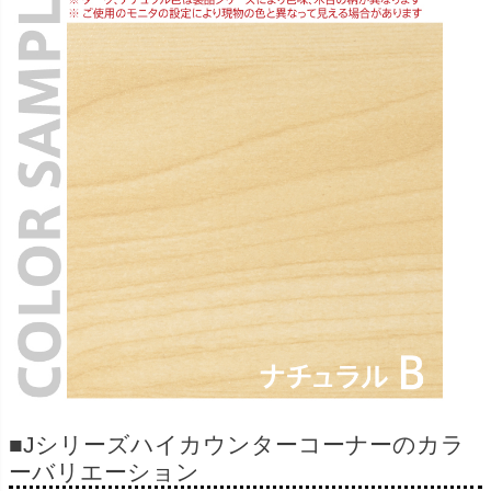
■Jシリーズハイカウンターコーナーのカラ
ーバリエーション