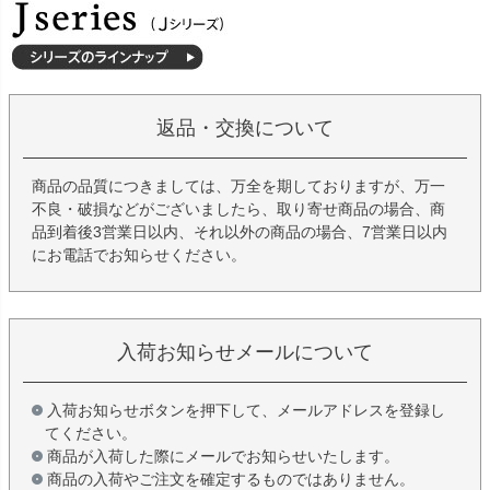
返品・交換について
商品の品質につきましては、万全を期しておりますが、万一
不良・破損などがございましたら、取り寄せ商品の場合、商
品到着後3営業日以内、それ以外の商品の場合、7営業日以内
にお電話でお知らせください。
入荷お知らせメールについて
入荷お知らせボタンを押下して、メールアドレスを登録し
てください。
商品が入荷した際にメールでお知らせいたします。
商品の入荷やご注文を確定するものではありません。