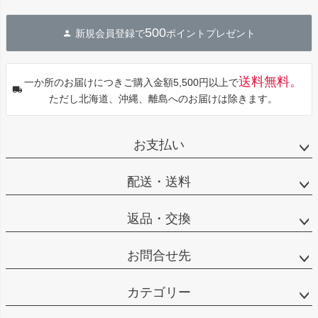
ペー
ジト
500
新規会員登録で
ポイントプレゼント
ップ
へ
送料無料。
一か所のお届けにつきご購入金額5,500円以上で
ただし北海道、沖縄、離島へのお届けは除きます。
お支払い
配送・送料
返品・交換
お問合せ先
カテゴリー