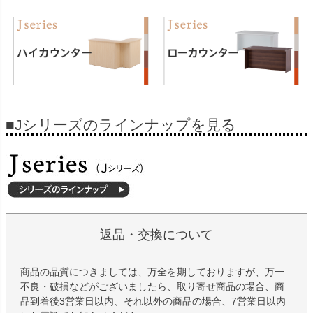
■Jシリーズのラインナップを見る
返品・交換について
商品の品質につきましては、万全を期しておりますが、万一
不良・破損などがございましたら、取り寄せ商品の場合、商
品到着後3営業日以内、それ以外の商品の場合、7営業日以内