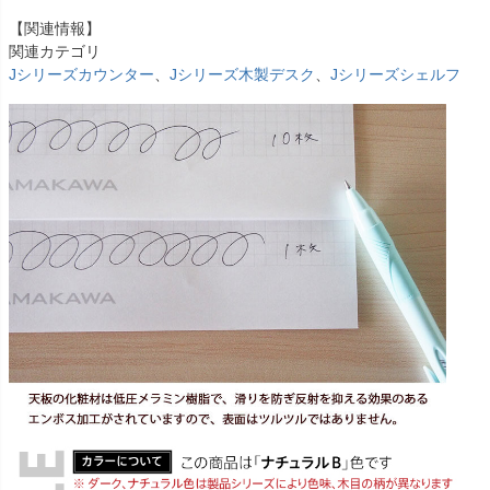
【関連情報】
関連カテゴリ
Jシリーズカウンター
、
Jシリーズ木製デスク
、
Jシリーズシェルフ