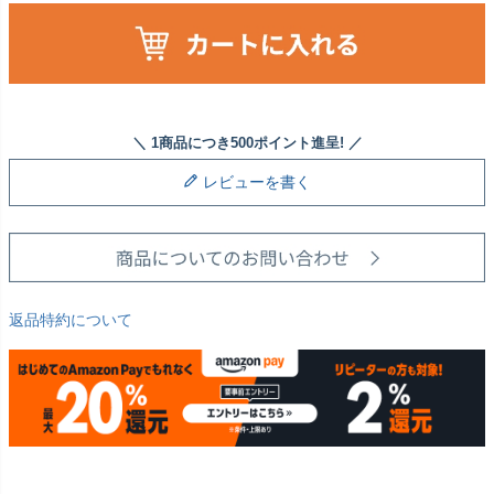
レビューを書く
返品特約について