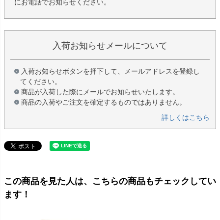
にお電話でお知らせください。
入荷お知らせメールについて
入荷お知らせボタンを押下して、メールアドレスを登録し
てください。
商品が入荷した際にメールでお知らせいたします。
商品の入荷やご注文を確定するものではありません。
詳しくはこちら
この商品を見た人は、こちらの商品もチェックしてい
ます！