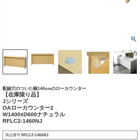
配線穴のついた幅140cmのローカウンター
【在庫限り品】
Jシリーズ
OAローカウンター2
W1400xD600ナチュラル
RFLC2-1460NJ
商品番号
RFLC2-1460NJ