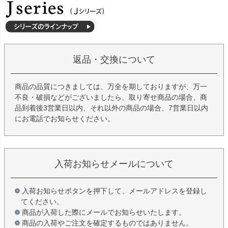
返品・交換について
商品の品質につきましては、万全を期しておりますが、万一
不良・破損などがございましたら、取り寄せ商品の場合、商
品到着後3営業日以内、それ以外の商品の場合、7営業日以内
にお電話でお知らせください。
入荷お知らせメールについて
入荷お知らせボタンを押下して、メールアドレスを登録し
てください。
商品が入荷した際にメールでお知らせいたします。
商品の入荷やご注文を確定するものではありません。