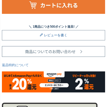
レビューを書く
返品特約について