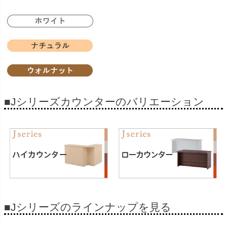
■Jシリーズカウンターのバリエーション
■Jシリーズのラインナップを見る