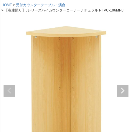
HOME
受付カウンターテーブル・演台
【在庫限り】Jシリーズハイカウンターコーナーナチュラル RFPC-106MNJ