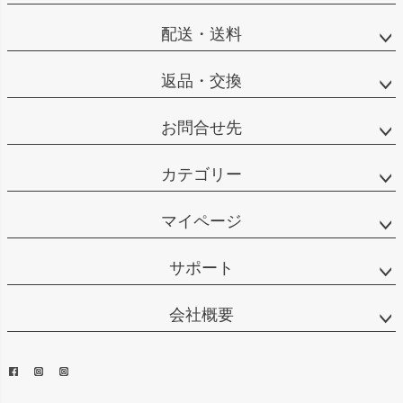
配送・送料
返品・交換
お問合せ先
カテゴリー
マイページ
サポート
会社概要