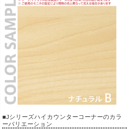
■Jシリーズハイカウンターコーナーのカラ
ーバリエーション