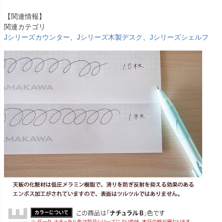
【関連情報】
関連カテゴリ
Jシリーズカウンター
、
Jシリーズ木製デスク
、
Jシリーズシェルフ