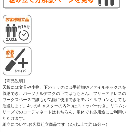
【商品説明】
天板には文具や小物、下のラックには手荷物やファイルボックスを
収納でき、パーソナルデスクの下ではもちろん、フリーアドレスの
ワークスペースで誰もが気軽に使用できるモバイルワゴンとしても
活躍します。4つのキャスターの内2つはストッパー付き。リスムシ
リーズでのコーディネートはもちろん、単体でも多用途にご利用い
ただけます。
組立について:お客様組立商品です（2人以上で約15分～）