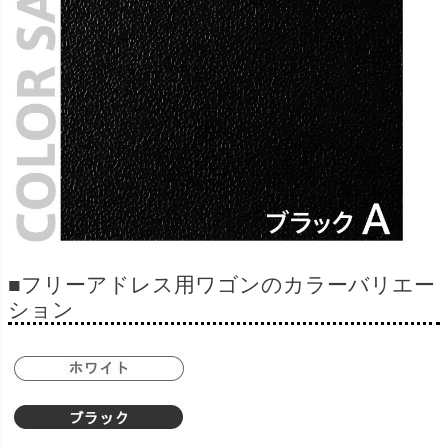
■フリーアドレス用ワゴンのカラーバリエー
ション