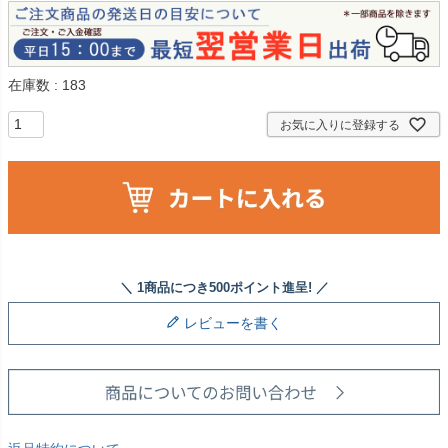
在庫数
183
お気に入りに登録する
レビューを書く