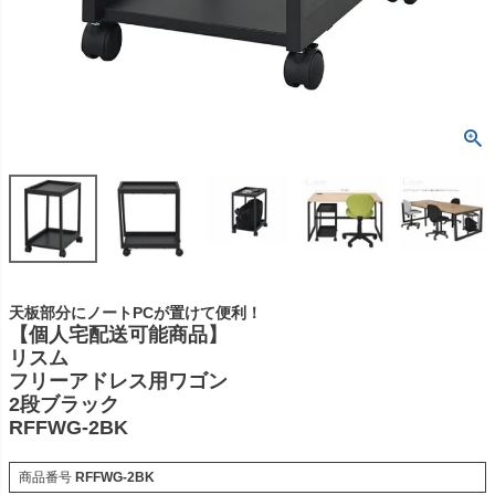
天板部分にノートPCが置けて便利！
【個人宅配送可能商品】
リスム
フリーアドレス用ワゴン
2段ブラック
RFFWG-2BK
商品番号
RFFWG-2BK