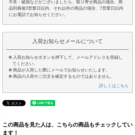
不良・破損などがございましたら、取り寄せ商品の場合、商
品到着後3営業日以内、それ以外の商品の場合、7営業日以内
にお電話でお知らせください。
入荷お知らせメールについて
入荷お知らせボタンを押下して、メールアドレスを登録し
てください。
商品が入荷した際にメールでお知らせいたします。
商品の入荷やご注文を確定するものではありません。
詳しくはこちら
この商品を見た人は、こちらの商品もチェックしてい
ます！