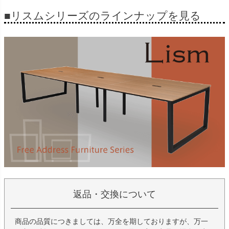
■リスムシリーズのラインナップを見る
返品・交換について
商品の品質につきましては、万全を期しておりますが、万一