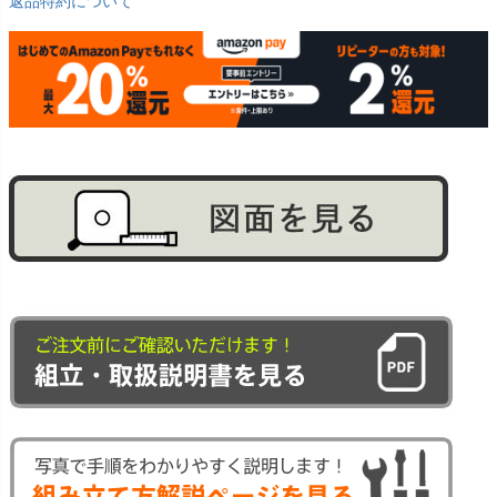
返品特約について