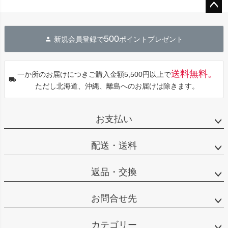
ペー
ジト
500
新規会員登録で
ポイントプレゼント
ップ
へ
送料無料。
一か所のお届けにつきご購入金額5,500円以上で
ただし北海道、沖縄、離島へのお届けは除きます。
お支払い
配送・送料
返品・交換
お問合せ先
カテゴリー