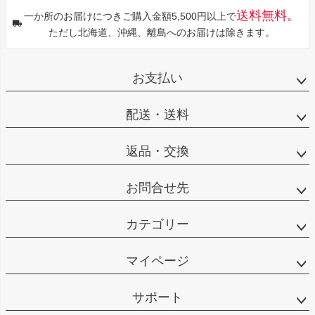
送料無料。
一か所のお届けにつきご購入金額5,500円以上で
ただし北海道、沖縄、離島へのお届けは除きます。
お支払い
配送・送料
返品・交換
お問合せ先
カテゴリー
マイページ
サポート