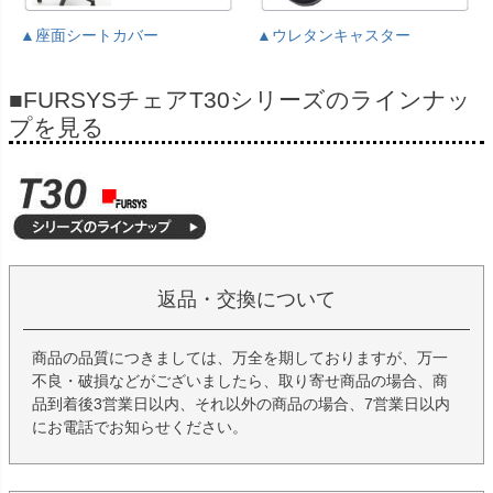
▲座面シートカバー
▲ウレタンキャスター
■FURSYSチェアT30シリーズのラインナッ
プを見る
返品・交換について
商品の品質につきましては、万全を期しておりますが、万一
不良・破損などがございましたら、取り寄せ商品の場合、商
品到着後3営業日以内、それ以外の商品の場合、7営業日以内
にお電話でお知らせください。