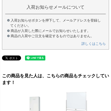
入荷お知らせメールについて
入荷お知らせボタンを押下して、メールアドレスを登録し
てください。
商品が入荷した際にメールでお知らせいたします。
商品の入荷やご注文を確定するものではありません。
詳しくはこちら
この商品を見た人は、こちらの商品もチェックしてい
ます！