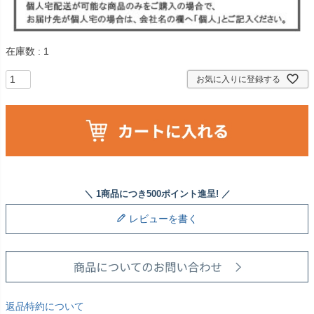
在庫数
1
お気に入りに登録する
レビューを書く
返品特約について