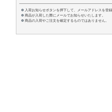
入荷お知らせボタンを押下して、メールアドレスを登
商品が入荷した際にメールでお知らせいたします。
商品の入荷やご注文を確定するものではありません。