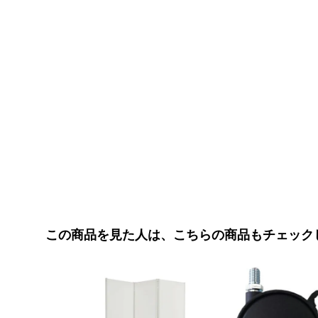
この商品を見た人は、こちらの商品もチェック