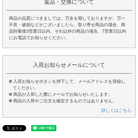
返品・交換について
商品の品質につきましては、万全を期しておりますが、万一
不良・破損などがございましたら、取り寄せ商品の場合、商
品到着後3営業日以内、それ以外の商品の場合、7営業日以内
にお電話でお知らせください。
入荷お知らせメールについて
入荷お知らせボタンを押下して、メールアドレスを登録し
てください。
商品が入荷した際にメールでお知らせいたします。
商品の入荷やご注文を確定するものではありません。
詳しくはこちら