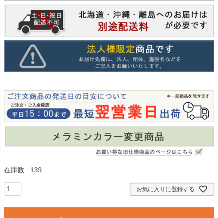
在庫数
139
お気に入りに登録する