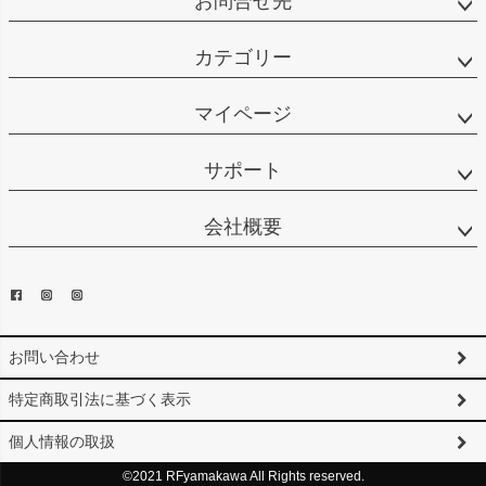
お問合せ先
カテゴリー
マイページ
サポート
会社概要
お問い合わせ
特定商取引法に基づく表示
個人情報の取扱
©2021 RFyamakawa All Rights reserved.