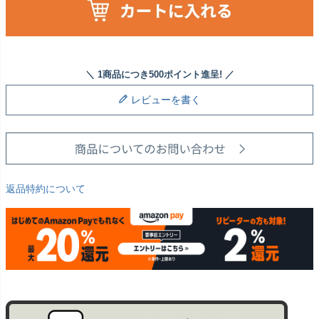
レビューを書く
返品特約について