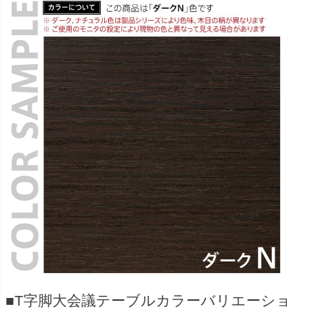
■T字脚大会議テーブルカラーバリエーショ