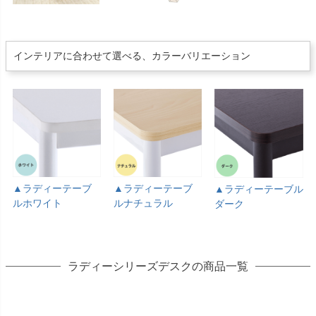
インテリアに合わせて選べる、カラーバリエーション
▲ラディーテーブ
▲ラディーテーブ
▲ラディーテーブル
ルホワイト
ルナチュラル
ダーク
ラディーシリーズデスクの商品一覧