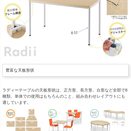
豊富な天板形状
ラディーテーブルの天板形状は、正方形、長方形、台形など全部で8
種類。単体での使用はもちろんのこと、組み合わせレイアウトにも
適しています。