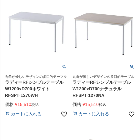
丸角が優しいデザインの多目的テーブル
丸角が優しいデザインの多目的テーブル
ラディーRFシンプルテーブル
ラディーRFシンプルテーブル
W1200xD700ホワイト
W1200xD700ナチュラル
RFSPT-1270WH
RFSPT-1270NA
価格
¥
15,510
価格
¥
15,510
税込
税込
カートに入れる
カートに入れる