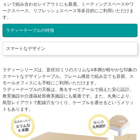
ョンで組み合わせレイアウトにも最適。ミーティングスペースやワ
ークスペース、リフレッシュスペース等多目的にご利用いただけま
す。
ラディーテーブルの特徴
スマートなデザイン
ラディーシリーズは、直径32ミリのスリムな4本脚が軽やかな印象の
スマートなデザインテーブル。フレーム構造で組み立ても容易、ス
モールオフィスにも手軽にご利用いただけます。
ラディーテーブルの天板は、角をすべてアールで揃えた安心設計。
教育施設や介護福祉医療系施設にも最適です。また、丸角により、
島型レイアウトで配線穴をつくり、ケーブルを通せるというメリッ
トもあります。