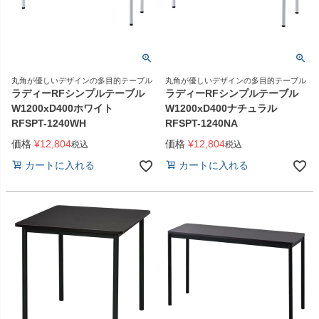
丸角が優しいデザインの多目的テーブル
丸角が優しいデザインの多目的テーブル
ラディーRFシンプルテーブル
ラディーRFシンプルテーブル
W1200xD400ホワイト
W1200xD400ナチュラル
RFSPT-1240WH
RFSPT-1240NA
価格
¥
12,804
価格
¥
12,804
税込
税込
カートに入れる
カートに入れる