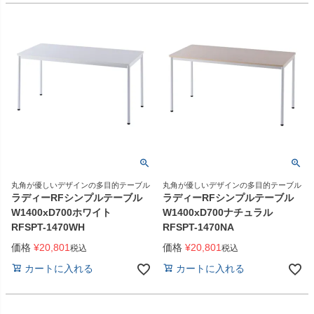
丸角が優しいデザインの多目的テーブル
丸角が優しいデザインの多目的テーブル
ラディーRFシンプルテーブル
ラディーRFシンプルテーブル
W1400xD700ホワイト
W1400xD700ナチュラル
RFSPT-1470WH
RFSPT-1470NA
価格
¥
20,801
価格
¥
20,801
税込
税込
カートに入れる
カートに入れる