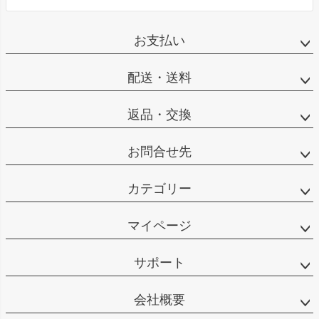
お支払い
配送・送料
返品・交換
お問合せ先
カテゴリー
マイページ
サポート
会社概要