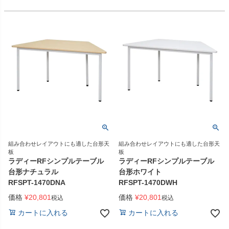
組み合わせレイアウトにも適した台形天
組み合わせレイアウトにも適した台形天
板
板
ラディーRFシンプルテーブル
ラディーRFシンプルテーブル
台形ナチュラル
台形ホワイト
RFSPT-1470DNA
RFSPT-1470DWH
価格
¥
20,801
価格
¥
20,801
税込
税込
カートに入れる
カートに入れる