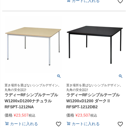
カートに入れる
置き場所を選ばないシンプルデザイン。
置き場所を選ばないシンプルデザイン。
丸角の安全設計
丸角の安全設計
ラディーRFシンプルテーブル
ラディーRFシンプルテーブル
W1200xD1200ナチュラル
W1200xD1200 ダークⅡ
RFSPT-1212NA
RFSPT-1212DB2
価格
¥
23,507
価格
¥
23,507
税込
税込
カートに入れる
カートに入れる