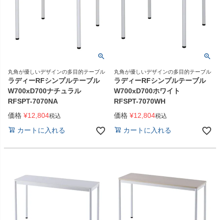
丸角が優しいデザインの多目的テーブル
丸角が優しいデザインの多目的テーブル
ラディーRFシンプルテーブル
ラディーRFシンプルテーブル
W700xD700ナチュラル
W700xD700ホワイト
RFSPT-7070NA
RFSPT-7070WH
価格
¥
12,804
価格
¥
12,804
税込
税込
カートに入れる
カートに入れる