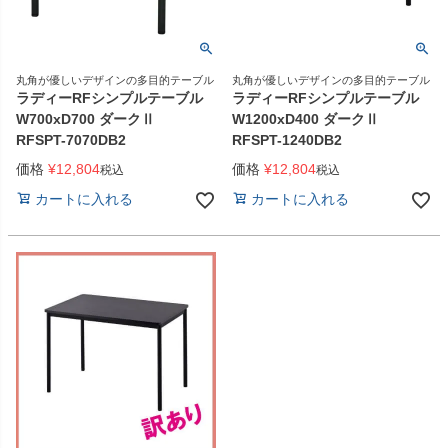
丸角が優しいデザインの多目的テーブル
丸角が優しいデザインの多目的テーブル
ラディーRFシンプルテーブル
ラディーRFシンプルテーブル
W700xD700 ダークⅡ
W1200xD400 ダークⅡ
RFSPT-7070DB2
RFSPT-1240DB2
価格
¥
12,804
価格
¥
12,804
税込
税込
カートに入れる
カートに入れる