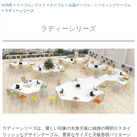
HOME
テーブル／デスク
テーブル
会議テーブル・ミーティングテーブル
ラディーシリーズ
ラディーシリーズ
ラディーシリーズは、優しい印象の丸角天板に細身の脚部がスタイ
リッシュなデザインテーブル。豊富なサイズと天板形状バリエーシ