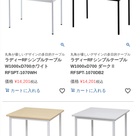
丸角が優しいデザインの多目的テーブル
丸角が優しいデザインの多目的テーブル
ラディーRFシンプルテーブル
ラディーRFシンプルテーブル
W1000xD700ホワイト
W1000xD700 ダークⅡ
RFSPT-1070WH
RFSPT-1070DB2
価格
¥
14,201
価格
¥
14,201
税込
税込
カートに入れる
カートに入れる