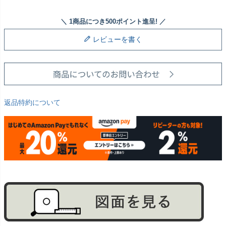
レビューを書く
返品特約について