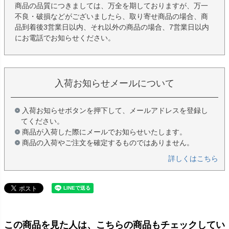
商品の品質につきましては、万全を期しておりますが、万一
不良・破損などがございましたら、取り寄せ商品の場合、商
品到着後3営業日以内、それ以外の商品の場合、7営業日以内
にお電話でお知らせください。
入荷お知らせメールについて
入荷お知らせボタンを押下して、メールアドレスを登録し
てください。
商品が入荷した際にメールでお知らせいたします。
商品の入荷やご注文を確定するものではありません。
詳しくはこちら
この商品を見た人は、こちらの商品もチェックしてい