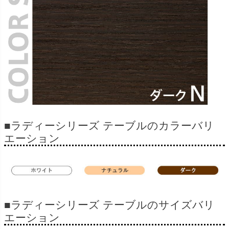
■ラディーシリーズ テーブルのカラーバリ
エーション
■ラディーシリーズ テーブルのサイズバリ
エーション