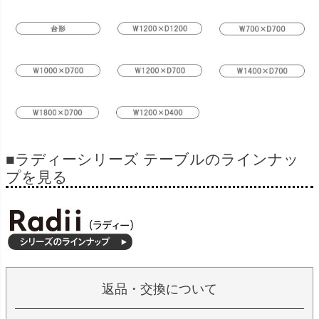
■ラディーシリーズ テーブルのラインナッ
プを見る
返品・交換について