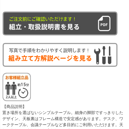
【商品説明】
置き場所を選ばないシンプルテーブル。細身の脚部ですっきりした
デザイン、天板裏はフレーム構造で安定感があります。デスク、ワ
ークテーブル、会議テーブルなど多目的にご利用いただけます。天