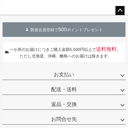
ペー
ジト
500
新規会員登録で
ポイントプレゼント
ップ
へ
送料無料。
一か所のお届けにつきご購入金額5,500円以上で
ただし北海道、沖縄、離島へのお届けは除きます。
お支払い
配送・送料
返品・交換
お問合せ先