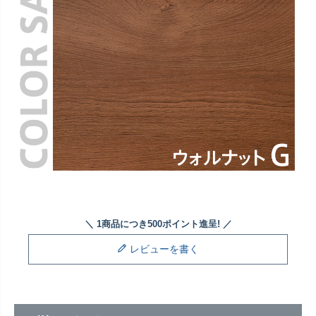
レビューを書く