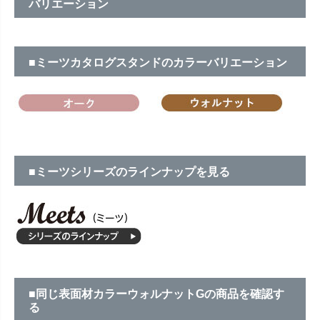
バリエーション
■ミーツカタログスタンドのカラーバリエーション
■ミーツシリーズのラインナップを見る
■同じ表面材カラーウォルナットGの商品を確認す
る