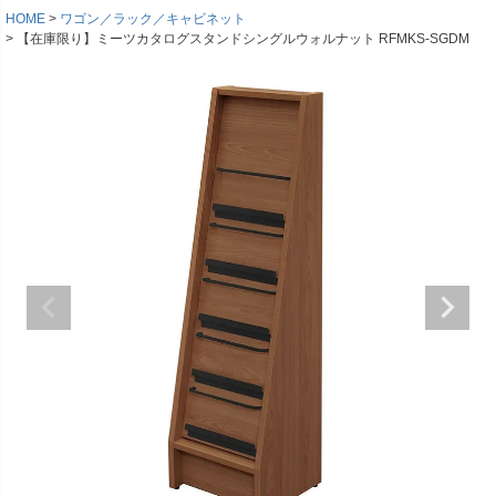
HOME
ワゴン／ラック／キャビネット
【在庫限り】ミーツカタログスタンドシングルウォルナット RFMKS-SGDM