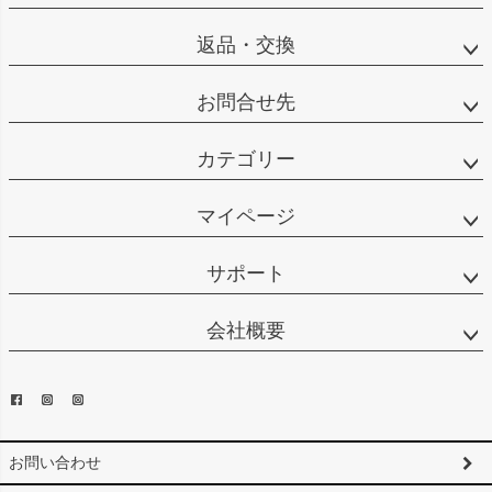
返品・交換
お問合せ先
カテゴリー
マイページ
サポート
会社概要
お問い合わせ