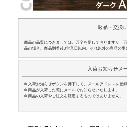
返品・交換
商品の品質につきましては、万全を期しておりますが、
品の場合、商品到着後3営業日以内、それ以外の商品の場
入荷お知らせメ
入荷お知らせボタンを押下して、メールアドレスを登
商品が入荷した際にメールでお知らせいたします。
商品の入荷やご注文を確定するものではありません。