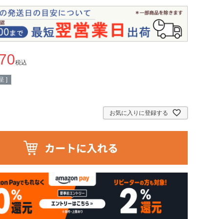
470
税込
 ]
お気に入りに登録する