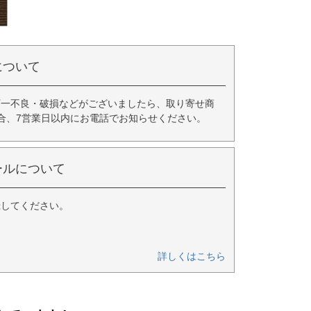
について
万一不良・破損などがございましたら、取り寄せ商
合、7営業日以内にお電話でお知らせください。
ールについて
録してください。
詳しくはこちら