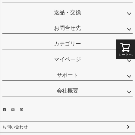
返品・交換
お問合せ先
カテゴリー
カートへ
マイページ
サポート
会社概要
お問い合わせ