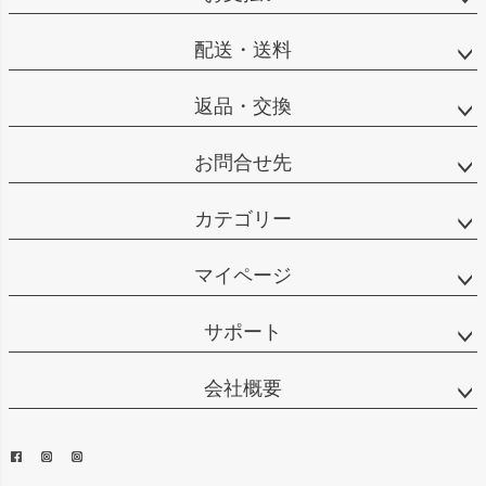
配送・送料
返品・交換
お問合せ先
カテゴリー
マイページ
サポート
会社概要