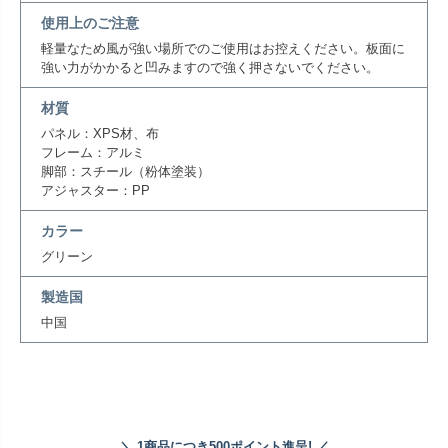
使用上のご注意
軽量なため風が強い場所でのご使用はお控えください。板面に
強い力がかかると凹みますので強く押さないでください。
材質
パネル：XPS材、布
フレーム：アルミ
脚部：スチール（粉体塗装）
アジャスター：PP
カラー
グリーン
製造国
中国