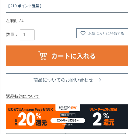
[
219
ポイント進呈 ]
在庫数
84
お気に入りに登録する
返品特約について