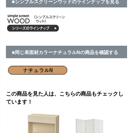
■シンプルスクリーンウッドのラインナップを見る
■同じ表面材カラーナチュラルNの商品を確認する
この商品を見た人は、こちらの商品もチェックし
ています！