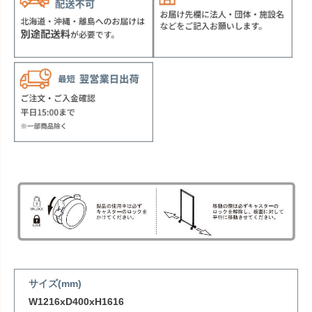
サイズ(mm)
W1216xD400xH1616