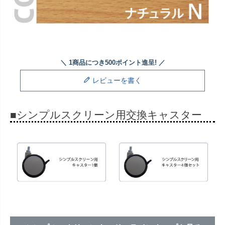
レビューを書く
■シンプルスクリーン用交換キャスター