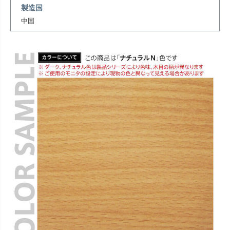
製造国
中国