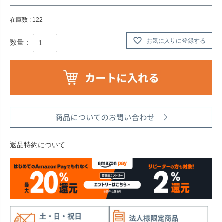
在庫数
122
お気に入りに登録する
返品特約について