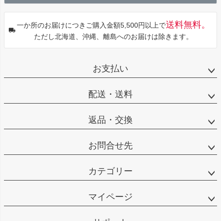
へ
送料無料。
一か所のお届けにつきご購入金額5,500円以上で
ただし北海道、沖縄、離島へのお届けは除きます。
お支払い
配送・送料
返品・交換
お問合せ先
カテゴリー
マイページ