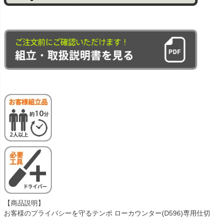
【商品説明】
お客様のプライバシーを守るテンポ ローカウンター(D596)専用仕切