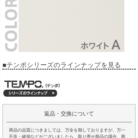
■テンポシリーズのラインナップを見る
返品・交換について
商品の品質につきましては、万全を期しておりますが、万一
不良・破損などがございましたら、取り寄せ商品の場合、商