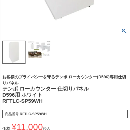
お客様のプライバシーを守るテンポ ローカウンター(D596)専用仕切
りパネル
テンポ ローカウンター 仕切りパネル
D596用 ホワイト
RFTLC-SP59WH
商品番号
RFTLC-SP59WH
¥
11,000
価格
税込