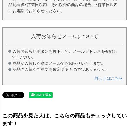
品到着後3営業日以内、それ以外の商品の場合、7営業日以内
にお電話でお知らせください。
入荷お知らせメールについて
入荷お知らせボタンを押下して、メールアドレスを登録し
てください。
商品が入荷した際にメールでお知らせいたします。
商品の入荷やご注文を確定するものではありません。
詳しくはこちら
この商品を見た人は、こちらの商品もチェックしてい
ます！