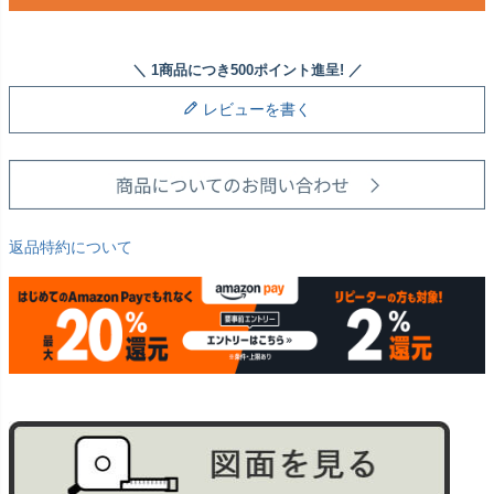
レビューを書く
返品特約について