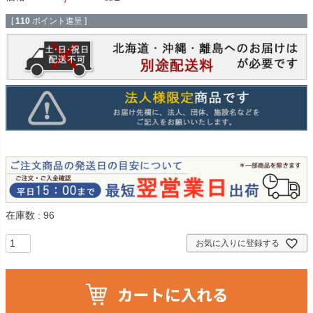
[
110
ポイント進呈 ]
在庫数
96
お気に入りに登録する