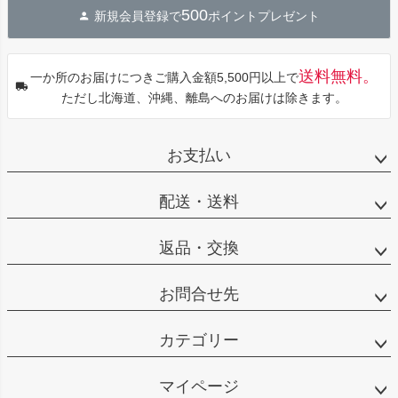
500
新規会員登録で
ポイントプレゼント
ップ
へ
送料無料。
一か所のお届けにつきご購入金額5,500円以上で
ただし北海道、沖縄、離島へのお届けは除きます。
お支払い
配送・送料
返品・交換
お問合せ先
カテゴリー
マイページ