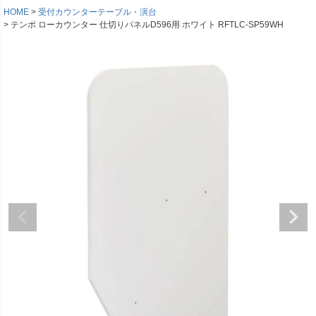
HOME
受付カウンターテーブル・演台
テンポ ローカウンター 仕切りパネルD596用 ホワイト RFTLC-SP59WH