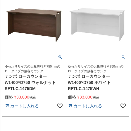
ゆったりサイズの天板奥行き750mmの
ゆったりサイズの天板奥行き750mmの
ロータイプの接客カウンター
ロータイプの接客カウンター
テンポ ローカウンター
テンポ ローカウンター
W1400×D750 ウォルナット
W1400×D750 ホワイト
RFTLC-1475DM
RFTLC-1475WH
価格
¥
33,000
価格
¥
33,000
税込
税込
カートに入れる
カートに入れる