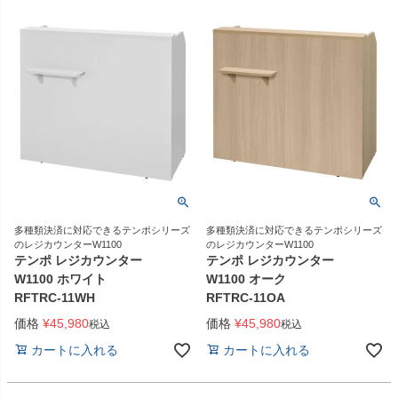
多種類決済に対応できるテンポシリーズ
多種類決済に対応できるテンポシリーズ
のレジカウンターW1100
のレジカウンターW1100
テンポ レジカウンター
テンポ レジカウンター
W1100 ホワイト
W1100 オーク
RFTRC-11WH
RFTRC-11OA
価格
¥
45,980
価格
¥
45,980
税込
税込
カートに入れる
カートに入れる