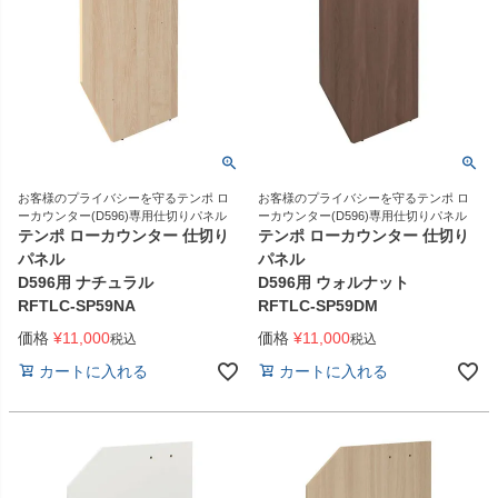
お客様のプライバシーを守るテンポ ロ
お客様のプライバシーを守るテンポ ロ
ーカウンター(D596)専用仕切りパネル
ーカウンター(D596)専用仕切りパネル
テンポ ローカウンター 仕切り
テンポ ローカウンター 仕切り
パネル
パネル
D596用 ナチュラル
D596用 ウォルナット
RFTLC-SP59NA
RFTLC-SP59DM
価格
¥
11,000
価格
¥
11,000
税込
税込
カートに入れる
カートに入れる