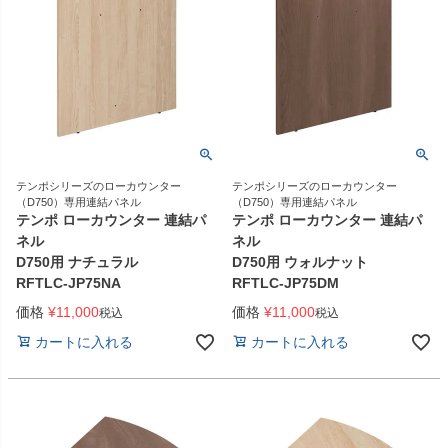
テンポシリーズのローカウンター
テンポシリーズのローカウンター
（D750）専用連結パネル
（D750）専用連結パネル
テンポ ローカウンター 連結パ
テンポ ローカウンター 連結パ
ネル
ネル
D750用 ナチュラル
D750用 ウォルナット
RFTLC-JP75NA
RFTLC-JP75DM
価格
¥
11,000
価格
¥
11,000
税込
税込
カートに入れる
カートに入れる