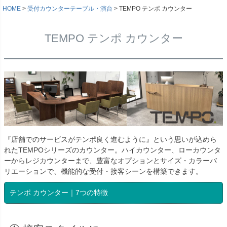
HOME
受付カウンターテーブル・演台
TEMPO テンポ カウンター
TEMPO テンポ カウンター
『店舗でのサービスがテンポ良く進むように』という思いが込めら
れたTEMPOシリーズのカウンター。ハイカウンター、ローカウンタ
ーからレジカウンターまで、豊富なオプションとサイズ・カラーバ
リエーションで、機能的な受付・接客シーンを構築できます。
テンポ カウンター｜7つの特徴