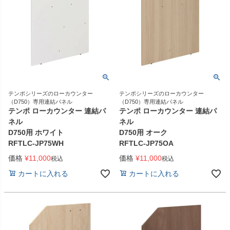
テンポシリーズのローカウンター
テンポシリーズのローカウンター
（D750）専用連結パネル
（D750）専用連結パネル
テンポ ローカウンター 連結パ
テンポ ローカウンター 連結パ
ネル
ネル
D750用 ホワイト
D750用 オーク
RFTLC-JP75WH
RFTLC-JP75OA
価格
¥
11,000
価格
¥
11,000
税込
税込
カートに入れる
カートに入れる