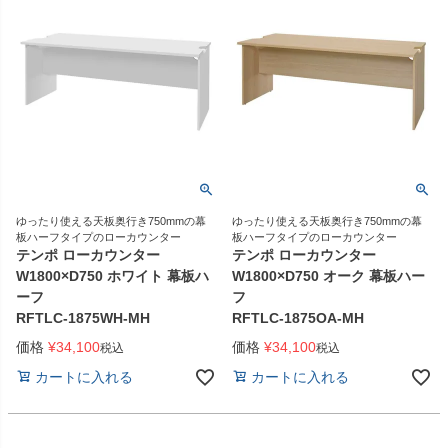
ゆったり使える天板奥行き750mmの幕
ゆったり使える天板奥行き750mmの幕
板ハーフタイプのローカウンター
板ハーフタイプのローカウンター
テンポ ローカウンター
テンポ ローカウンター
W1800×D750 ホワイト 幕板ハ
W1800×D750 オーク 幕板ハー
ーフ
フ
RFTLC-1875WH-MH
RFTLC-1875OA-MH
価格
¥
34,100
価格
¥
34,100
税込
税込
カートに入れる
カートに入れる