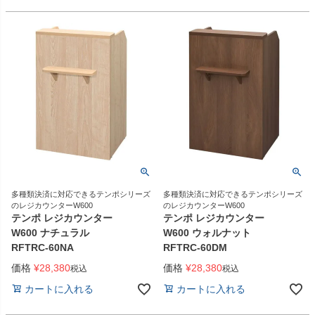
多種類決済に対応できるテンポシリーズ
多種類決済に対応できるテンポシリーズ
のレジカウンターW600
のレジカウンターW600
テンポ レジカウンター
テンポ レジカウンター
W600 ナチュラル
W600 ウォルナット
RFTRC-60NA
RFTRC-60DM
価格
¥
28,380
価格
¥
28,380
税込
税込
カートに入れる
カートに入れる