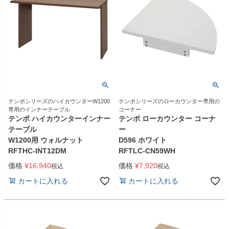
テンポシリーズのハイカウンターW1200
テンポシリーズのローカウンター専用の
専用のインナーテーブル
コーナー
テンポ ハイカウンターインナー
テンポ ローカウンター コーナ
テーブル
ー
W1200用 ウォルナット
D596 ホワイト
RFTHC-INT12DM
RFTLC-CN59WH
価格
¥
16,940
価格
¥
7,920
税込
税込
カートに入れる
カートに入れる