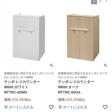
1
2
多種類決済に対応できるテンポシリーズ
多種類決済に対応できるテンポシリーズ
のレジカウンターW600
のレジカウンターW600
テンポ レジカウンター
テンポ レジカウンター
W600 ホワイト
W600 オーク
RFTRC-60WH
RFTRC-60OA
価格
¥
28,380
価格
¥
28,380
税込
税込
カートに入れる
カートに入れる