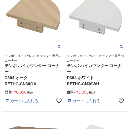
テンポシリーズのハイカウンター専用の
テンポシリーズのハイカウンター専用の
コーナー
コーナー
テンポ ハイカウンター コーナ
テンポ ハイカウンター コーナ
ー
ー
D394 オーク
D394 ホワイト
RFTHC-CN39OA
RFTHC-CN39WH
価格
¥
6,050
価格
¥
6,050
税込
税込
カートに入れる
カートに入れる