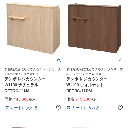
多種類決済に対応できるテンポシリーズ
多種類決済に対応できるテンポシリーズ
のレジカウンターW1100
のレジカウンターW1100
テンポ レジカウンター
テンポ レジカウンター
W1100 ナチュラル
W1100 ウォルナット
RFTRC-11NA
RFTRC-11DM
価格
¥
45,980
価格
¥
45,980
税込
税込
カートに入れる
カートに入れる