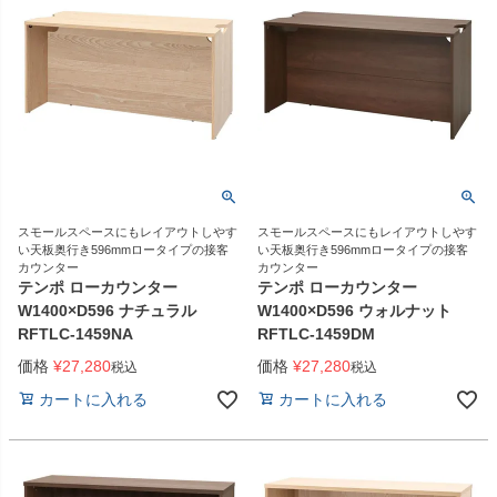
スモールスペースにもレイアウトしやす
スモールスペースにもレイアウトしやす
い天板奥行き596mmロータイプの接客
い天板奥行き596mmロータイプの接客
カウンター
カウンター
テンポ ローカウンター
テンポ ローカウンター
W1400×D596 ナチュラル
W1400×D596 ウォルナット
RFTLC-1459NA
RFTLC-1459DM
価格
¥
27,280
価格
¥
27,280
税込
税込
カートに入れる
カートに入れる