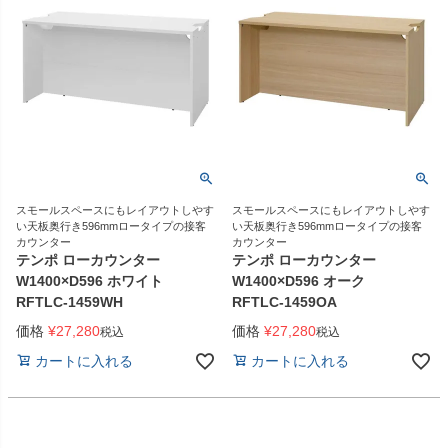
スモールスペースにもレイアウトしやす
スモールスペースにもレイアウトしやす
い天板奥行き596mmロータイプの接客
い天板奥行き596mmロータイプの接客
カウンター
カウンター
テンポ ローカウンター
テンポ ローカウンター
W1400×D596 ホワイト
W1400×D596 オーク
RFTLC-1459WH
RFTLC-1459OA
価格
¥
27,280
価格
¥
27,280
税込
税込
カートに入れる
カートに入れる