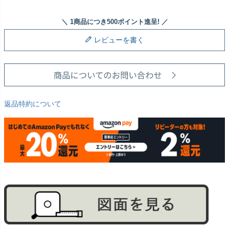
レビューを書く
返品特約について