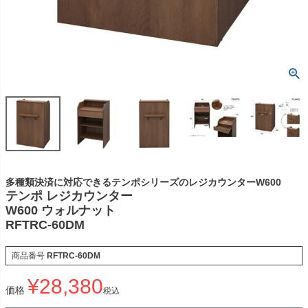
多種類決済に対応できるテンポシリーズのレジカウンターW600
テンポ レジカウンター
W600 ウォルナット
RFTRC-60DM
商品番号
RFTRC-60DM
¥
28,380
価格
税込