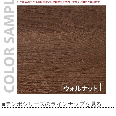
■テンポシリーズのラインナップを見る