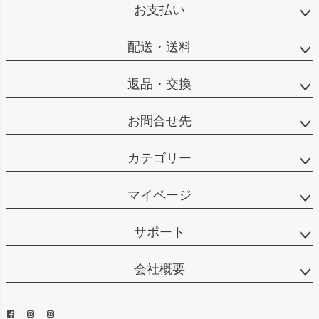
お支払い
配送・送料
返品・交換
お問合せ先
カテゴリー
マイページ
サポート
会社概要