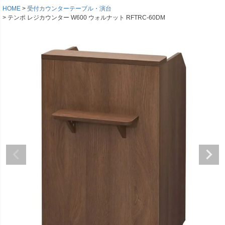
HOME
受付カウンターテーブル・演台
テンポ レジカウンター W600 ウォルナット RFTRC-60DM