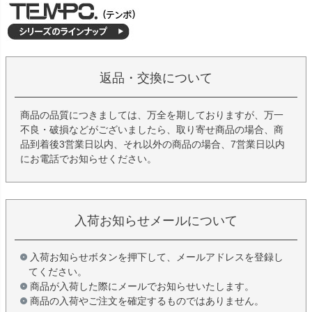
返品・交換について
商品の品質につきましては、万全を期しておりますが、万一
不良・破損などがございましたら、取り寄せ商品の場合、商
品到着後3営業日以内、それ以外の商品の場合、7営業日以内
にお電話でお知らせください。
入荷お知らせメールについて
入荷お知らせボタンを押下して、メールアドレスを登録し
てください。
商品が入荷した際にメールでお知らせいたします。
商品の入荷やご注文を確定するものではありません。