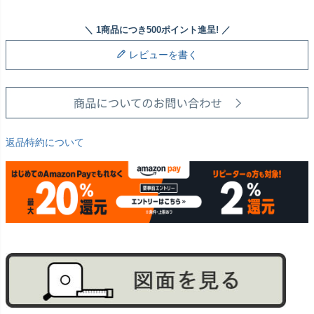
レビューを書く
返品特約について