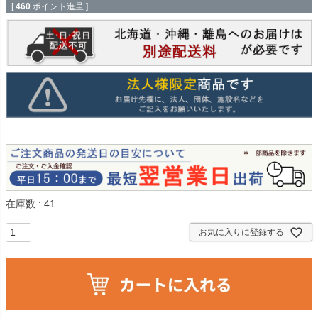
[
460
ポイント進呈 ]
在庫数
41
お気に入りに登録する