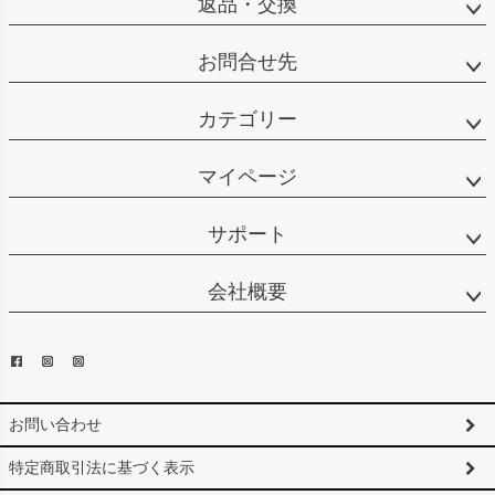
返品・交換
お問合せ先
カテゴリー
マイページ
サポート
会社概要
お問い合わせ
特定商取引法に基づく表示