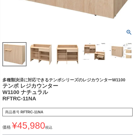
多種類決済に対応できるテンポシリーズのレジカウンターW1100
テンポ レジカウンター
W1100 ナチュラル
RFTRC-11NA
商品番号
RFTRC-11NA
¥
45,980
価格
税込