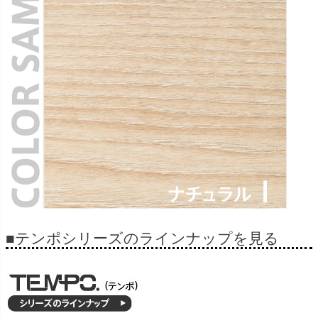
■テンポシリーズのラインナップを見る