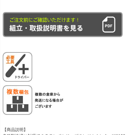
【商品説明】