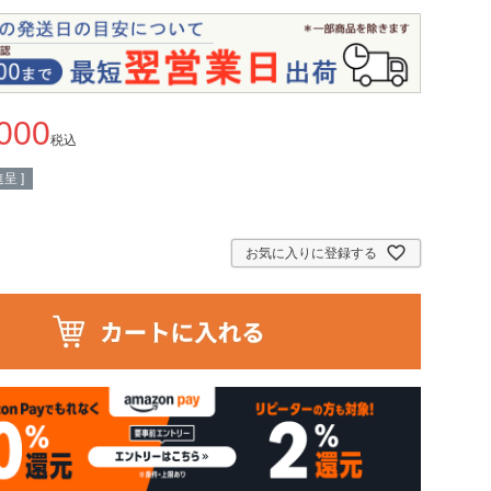
,000
税込
呈 ]
お気に入りに登録する