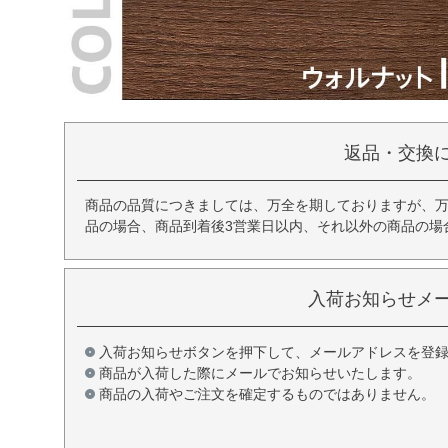
返品・交換
商品の品質につきましては、万全を期しておりますが、
品の場合、商品到着後3営業日以内、それ以外の商品の場
入荷お知らせメ
入荷お知らせボタンを押下して、メールアドレスを登
商品が入荷した際にメールでお知らせいたします。
商品の入荷やご注文を確定するものではありません。