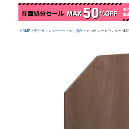
HOME
受付カウンターテーブル・演台
テンポ ローカウンター 連結パネ